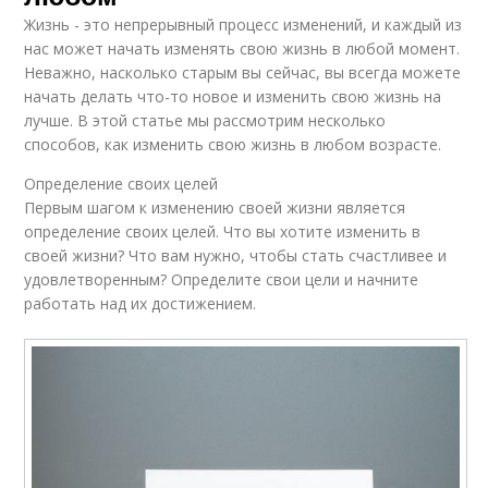
Жизнь - это непрерывный процесс изменений, и каждый из
нас может начать изменять свою жизнь в любой момент.
Неважно, насколько старым вы сейчас, вы всегда можете
начать делать что-то новое и изменить свою жизнь на
лучше. В этой статье мы рассмотрим несколько
способов, как изменить свою жизнь в любом возрасте.
Определение своих целей
Первым шагом к изменению своей жизни является
определение своих целей. Что вы хотите изменить в
своей жизни? Что вам нужно, чтобы стать счастливее и
удовлетворенным? Определите свои цели и начните
работать над их достижением.