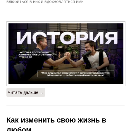
влюбиться в них и вдохновляться ими.
Читать дальше →
Как изменить свою жизнь в
любом