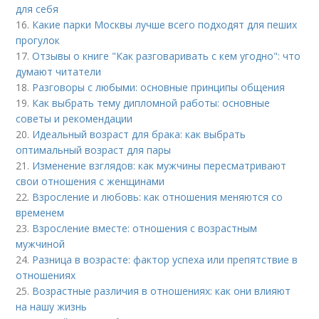
для себя
16.
Какие парки Москвы лучше всего подходят для пеших
прогулок
17.
Отзывы о книге "Как разговаривать с кем угодно": что
думают читатели
18.
Разговоры с любыми: основные принципы общения
19.
Как выбрать тему дипломной работы: основные
советы и рекомендации
20.
Идеальный возраст для брака: как выбрать
оптимальный возраст для пары
21.
Изменение взглядов: как мужчины пересматривают
свои отношения с женщинами
22.
Взросление и любовь: как отношения меняются со
временем
23.
Взросление вместе: отношения с возрастным
мужчиной
24.
Разница в возрасте: фактор успеха или препятствие в
отношениях
25.
Возрастные различия в отношениях: как они влияют
на нашу жизнь