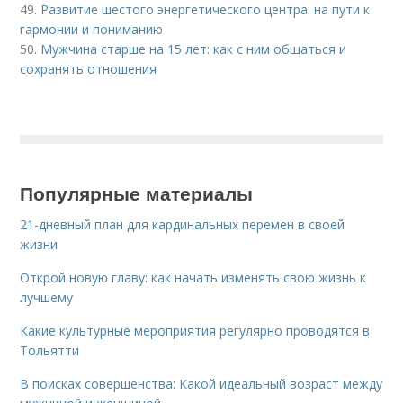
49.
Развитие шестого энергетического центра: на пути к
гармонии и пониманию
50.
Мужчина старше на 15 лет: как с ним общаться и
сохранять отношения
Популярные материалы
21-дневный план для кардинальных перемен в своей
жизни
Открой новую главу: как начать изменять свою жизнь к
лучшему
Какие культурные мероприятия регулярно проводятся в
Тольятти
В поисках совершенства: Какой идеальный возраст между