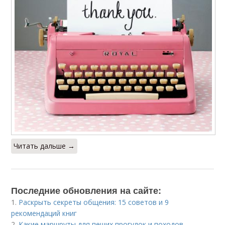
Читать дальше →
Последние обновления на сайте:
1.
Раскрыть секреты общения: 15 советов и 9
рекомендаций книг
2.
Какие маршруты для пеших прогулок и походов