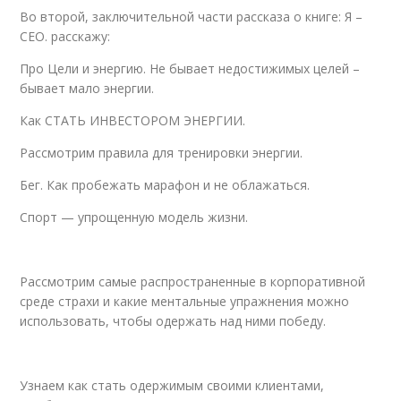
Во второй, заключительной части рассказа о книге: Я –
CEO. расскажу:
Про Цели и энергию. Не бывает недостижимых целей –
бывает мало энергии.
Как СТАТЬ ИНВЕСТОРОМ ЭНЕРГИИ.
Рассмотрим правила для тренировки энергии.
Бег. Как пробежать марафон и не облажаться.
Спорт — упрощенную модель жизни.
Рассмотрим самые распространенные в корпоративной
среде страхи и какие ментальные упражнения можно
использовать, чтобы одержать над ними победу.
Узнаем как стать одержимым своими клиентами,