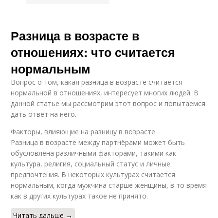
Разница в возрасте в
отношениях: что считается
нормальным
Вопрос о том, какая разница в возрасте считается
нормальной в отношениях, интересует многих людей. В
данной статье мы рассмотрим этот вопрос и попытаемся
дать ответ на него.
Факторы, влияющие на разницу в возрасте
Разница в возрасте между партнёрами может быть
обусловлена различными факторами, такими как
культура, религия, социальный статус и личные
предпочтения. В некоторых культурах считается
нормальным, когда мужчина старше женщины, в то время
как в других культурах такое не принято.
Читать дальше →