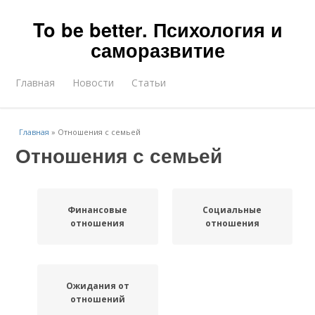
To be better. Психология и
саморазвитие
Главная
Новости
Статьи
Главная
»
Отношения с семьей
Отношения с семьей
Финансовые
Социальные
отношения
отношения
Ожидания от
отношений