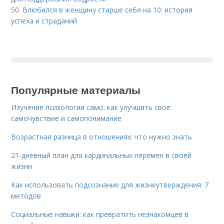
50.
Влюбился в женщину старше себя на 10: история
успеха и страданий
Популярные материалы
Изучение психологии само: как улучшить свое
самочувствие и самопонимание
Возрастная разница в отношениях: что нужно знать
21-дневный план для кардинальных перемен в своей
жизни
Как использовать подсознание для жизнеутверждения: 7
методов
Социальные навыки: как превратить незнакомцев в