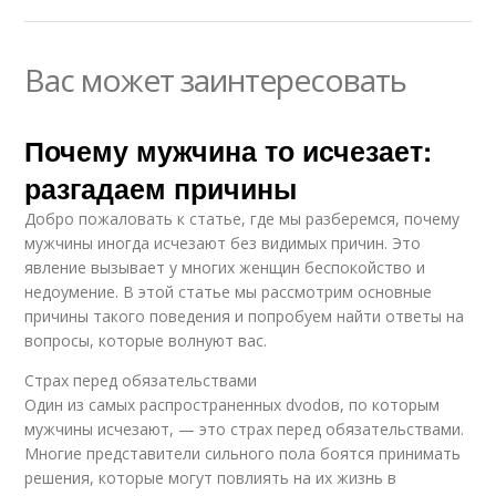
Вас может заинтересовать
Почему мужчина то исчезает:
разгадаем причины
Добро пожаловать к статье, где мы разберемся, почему
мужчины иногда исчезают без видимых причин. Это
явление вызывает у многих женщин беспокойство и
недоумение. В этой статье мы рассмотрим основные
причины такого поведения и попробуем найти ответы на
вопросы, которые волнуют вас.
Страх перед обязательствами
Один из самых распространенных dvodов, по которым
мужчины исчезают, — это страх перед обязательствами.
Многие представители сильного пола боятся принимать
решения, которые могут повлиять на их жизнь в