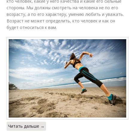
кто человек, какие у него качества и какие его сильные
стороны. Мы должны смотреть на человека не по его
возрасту, а по его характеру, умению любить и уважать.
Возраст не может определить, кто человек и как он
будет относиться к вам.
Читать дальше →