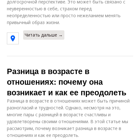
долгосрочной перспективе. Это может быть связано с
неуверенностью в себе, страхом перед
неопределенностью или просто нежеланием менять
привычный образ жизни.
Читать дальше →
Разница в возрасте в
отношениях: почему она
возникает и как ее преодолеть
Разница в возрасте в отношениях может быть причиной
разногласий и трудностей. Однако, несмотря на это,
многие пары с разницей в возрасте счастливы и
удовлетворены своими отношениями. В этой статье мы
рассмотрим, почему возникает разница в возрасте в
отношениях и как ее преодолеть.