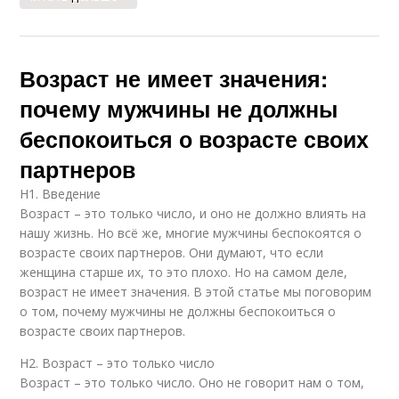
Возраст не имеет значения:
почему мужчины не должны
беспокоиться о возрасте своих
партнеров
H1. Введение
Возраст – это только число, и оно не должно влиять на
нашу жизнь. Но всё же, многие мужчины беспокоятся о
возрасте своих партнеров. Они думают, что если
женщина старше их, то это плохо. Но на самом деле,
возраст не имеет значения. В этой статье мы поговорим
о том, почему мужчины не должны беспокоиться о
возрасте своих партнеров.
H2. Возраст – это только число
Возраст – это только число. Оно не говорит нам о том,