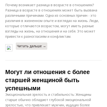
Почему возникает разница в возрасте в отношениях?
Разница в возрасте в отношениях может быть вызвана
различными причинами. Одна из основных причин - это
различия в жизненном опыте и взглядах на жизнь. Люди,
которые отличаются возрастом, могут иметь разные
взгляды на жизнь, на отношения и на себя. Это может
привести к разногласиям и конфликтам.
Читать дальше →
Могут ли отношения с более
старшей женщиной быть
успешными
Эмоциональная зрелость и стабильность: Женщины
старше обычно обладают глубокой эмоциональной
зрелостью, что привлекает мужчин, ищущих более