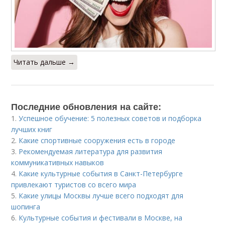
Читать дальше →
Последние обновления на сайте:
1.
Успешное обучение: 5 полезных советов и подборка
лучших книг
2.
Какие спортивные сооружения есть в городе
3.
Рекомендуемая литература для развития
коммуникативных навыков
4.
Какие культурные события в Санкт-Петербурге
привлекают туристов со всего мира
5.
Какие улицы Москвы лучше всего подходят для
шопинга
6.
Культурные события и фестивали в Москве, на