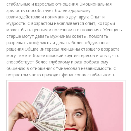
стабильные и взрослые отношения. Эмоциональная
зрелость способствует более здоровому
взаимодействию и пониманию друг друга.Опыт и
мудрость: С возрастом накапливается опыт, который
может быть ценным и полезным в отношениях. Женщины
старше могут давать мужчинам советы, помогать
разрешать конфликты и делать более обдуманные
решения.Общие интересы: Женщины старшего возраста
могут иметь более широкий круг интересов и опыт, что
способствует более глубокому и разнообразному
общению в отношениях.Финансовая независимость: С
возрастом часто приходит финансовая стабильность.