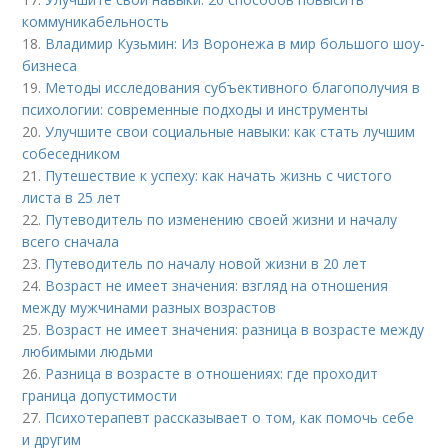
коммуникабельность
18.
Владимир Кузьмин: Из Воронежа в мир большого шоу-
бизнеса
19.
Методы исследования субъективного благополучия в
психологии: современные подходы и инструменты
20.
Улучшите свои социальные навыки: как стать лучшим
собеседником
21.
Путешествие к успеху: как начать жизнь с чистого
листа в 25 лет
22.
Путеводитель по изменению своей жизни и началу
всего сначала
23.
Путеводитель по началу новой жизни в 20 лет
24.
Возраст не имеет значения: взгляд на отношения
между мужчинами разных возрастов
25.
Возраст не имеет значения: разница в возрасте между
любимыми людьми
26.
Разница в возрасте в отношениях: где проходит
граница допустимости
27.
Психотерапевт рассказывает о том, как помочь себе
и другим