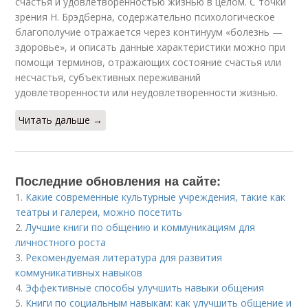
счастья и удовлетворённостью жизнью в целом. С точки
зрения Н. Брэдберна, содержательно психологическое
благополучие отражается через континуум «болезнь —
здоровье», и описать данные характеристики можно при
помощи терминов, отражающих состояние счастья или
несчастья, субъективных переживаний
удовлетворенности или неудовлетворенности жизнью.
Читать дальше →
Последние обновления на сайте:
1.
Какие современные культурные учреждения, такие как
театры и галереи, можно посетить
2.
Лучшие книги по общению и коммуникациям для
личностного роста
3.
Рекомендуемая литература для развития
коммуникативных навыков
4.
Эффективные способы улучшить навыки общения
5.
Книги по социальным навыкам: как улучшить общение и