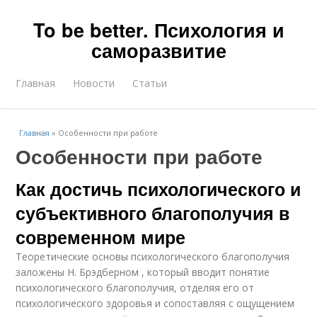
To be better. Психология и
саморазвитие
Главная
Новости
Статьи
Главная
»
Особенности при работе
Особенности при работе
Как достичь психологического и
субъективного благополучия в
современном мире
Теоретические основы психологического благополучия
заложены Н. Брэдберном , который вводит понятие
психологического благополучия, отделяя его от
психологического здоровья и сопоставляя с ощущением