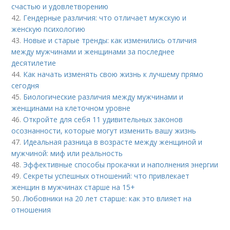
счастью и удовлетворению
42.
Гендерные различия: что отличает мужскую и
женскую психологию
43.
Новые и старые тренды: как изменились отличия
между мужчинами и женщинами за последнее
десятилетие
44.
Как начать изменять свою жизнь к лучшему прямо
сегодня
45.
Биологические различия между мужчинами и
женщинами на клеточном уровне
46.
Откройте для себя 11 удивительных законов
осознанности, которые могут изменить вашу жизнь
47.
Идеальная разница в возрасте между женщиной и
мужчиной: миф или реальность
48.
Эффективные способы прокачки и наполнения энергии
49.
Секреты успешных отношений: что привлекает
женщин в мужчинах старше на 15+
50.
Любовники на 20 лет старше: как это влияет на
отношения