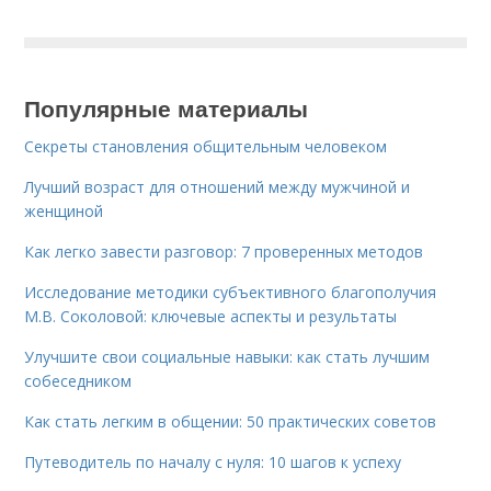
Популярные материалы
Секреты становления общительным человеком
Лучший возраст для отношений между мужчиной и
женщиной
Как легко завести разговор: 7 проверенных методов
Исследование методики субъективного благополучия
М.В. Соколовой: ключевые аспекты и результаты
Улучшите свои социальные навыки: как стать лучшим
собеседником
Как стать легким в общении: 50 практических советов
Путеводитель по началу с нуля: 10 шагов к успеху