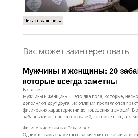
Читать дальше →
Вас может заинтересовать
Мужчины и женщины: 20 заба
которые всегда заметны
Введение
Мужчины и женщины — это два пола, которые, несмот
дополняют друг друга. Их отличия проявляются практ
физических характеристик до поведения и эмоций. В 
забавных и интересных отличий, которые всегда зам
Физические отличия Сила и рост
Одним из самых заметных физических отличий являет