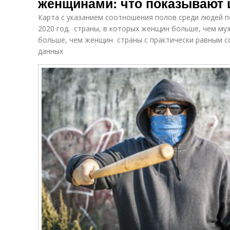
женщинами: что показывают
Карта с указанием соотношения полов среди людей п
2020 год. страны, в которых женщин больше, чем му
больше, чем женщин страны с практически равным 
данных