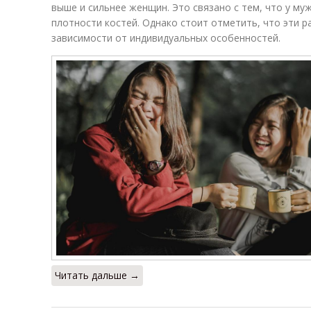
выше и сильнее женщин. Это связано с тем, что у м
плотности костей. Однако стоит отметить, что эти р
зависимости от индивидуальных особенностей.
Читать дальше →