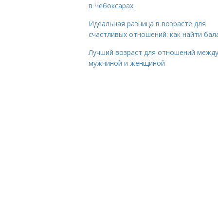
в Чебоксарах
Идеальная разница в возрасте для
счастливых отношений: как найти бал
Лучший возраст для отношений межд
мужчиной и женщиной