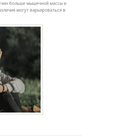
ужчин больше мышечной массы и
азличия могут варьироваться в