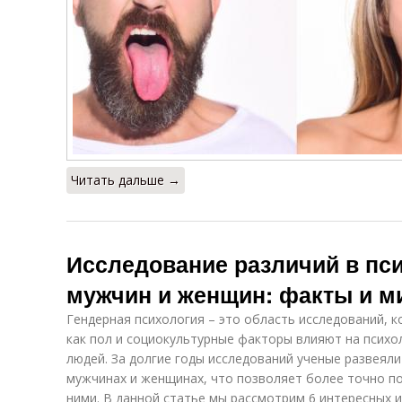
Читать дальше →
Исследование различий в пс
мужчин и женщин: факты и 
Гендерная психология – это область исследований, к
как пол и социокультурные факторы влияют на психо
людей. За долгие годы исследований ученые развеял
мужчинах и женщинах, что позволяет более точно п
ними. В данной статье мы рассмотрим 6 интересных 