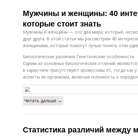
Мужчины и женщины: 40 инте
которые стоит знать
Мужчины и женщины — это два мира, которые, несмо
друг друга. В этой статье мы рассмотрим 40 интере
женщинами, которые помогут лучше понять этих уди
Биологические различия Генетические особенности
Одним из основных биологических отличий являются 
в кариотипе присутствуют хромосомы XY, тогда как у
аспекты их организма, включая склонность к опреде
Читать дальше →
Статистика различий между 