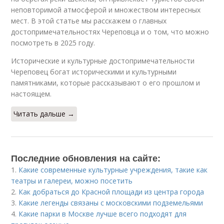
неповторимой атмосферой и множеством интересных
мест. В этой статье мы расскажем о главных
достопримечательностях Череповца и о том, что можно
посмотреть в 2025 году.
Исторические и культурные достопримечательности
Череповец богат историческими и культурными
памятниками, которые рассказывают о его прошлом и
настоящем.
Читать дальше →
Последние обновления на сайте:
1.
Какие современные культурные учреждения, такие как
театры и галереи, можно посетить
2.
Как добраться до Красной площади из центра города
3.
Какие легенды связаны с московскими подземельями
4.
Какие парки в Москве лучше всего подходят для