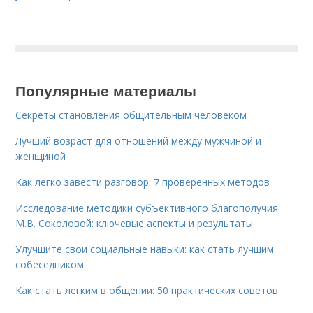
Популярные материалы
Секреты становления общительным человеком
Лучший возраст для отношений между мужчиной и
женщиной
Как легко завести разговор: 7 проверенных методов
Исследование методики субъективного благополучия
М.В. Соколовой: ключевые аспекты и результаты
Улучшите свои социальные навыки: как стать лучшим
собеседником
Как стать легким в общении: 50 практических советов