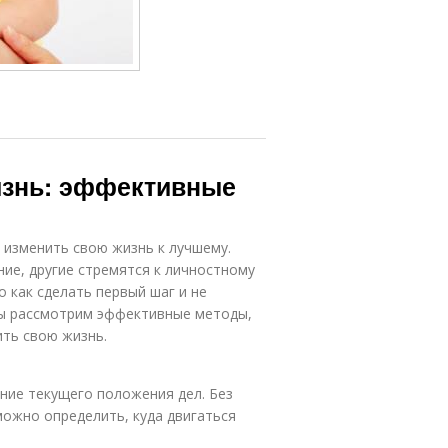
изнь: эффективные
 изменить свою жизнь к лучшему.
ие, другие стремятся к личностному
 как сделать первый шаг и не
 мы рассмотрим эффективные методы,
ить свою жизнь.
ние текущего положения дел. Без
можно определить, куда двигаться