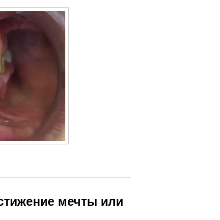
остижение мечты или