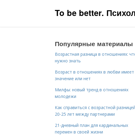
To be better. Псих
Популярные материалы
Возрастная разница в отношениях: чт
нужно знать
Возраст в отношениях в любви имеет
значение или нет
Милфы: новый тренд в отношениях
молодежи
Как справиться с возрастной разницей
20-25 лет между партнерами
21-дневный план для кардинальных
перемен в своей жизни