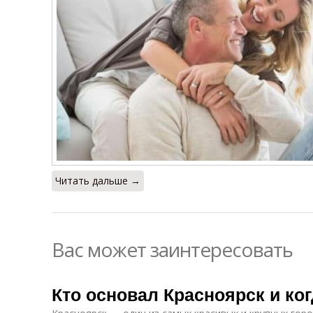
Читать дальше →
Вас может заинтересовать
Кто основал Красноярск и ко