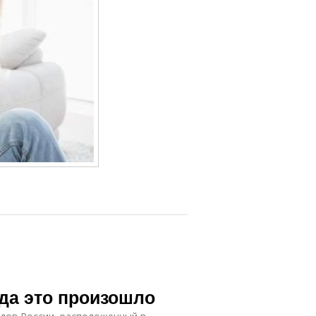
гда это произошло