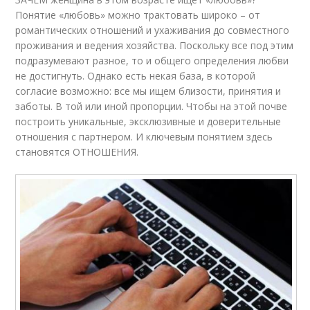
Понятие «любовь» можно трактовать широко – от
романтических отношений и ухаживания до совместного
проживания и ведения хозяйства. Поскольку все под этим
подразумевают разное, то и общего определения любви
не достигнуть. Однако есть некая база, в которой
согласие возможно: все мы ищем близости, принятия и
заботы. В той или иной пропорции. Чтобы на этой почве
построить уникальные, эксклюзивные и доверительные
отношения с партнером. И ключевым понятием здесь
становятся ОТНОШЕНИЯ.