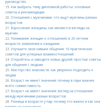
руководство
19.
Как выбрать тему дипломной работы: основные
советы и рекомендации
20.
Отношения с мужчинами: что ищут мужчины разных
возрастов
21.
Взросление женщины: как меняются взгляды на
мужчин
22.
Понимание женщин о отношениях в 20-летнем
возрасте: изменения и ожидания
23.
Улучшите свои навыки общения: 10 практических
советов для успешных взаимоотношений
24.
Откройтесь и заводите новых друзей: простые советы
для общения с людьми
25.
Мастерство знакомств: как уверенно подходить к
людям
26.
Возраст не имеет значения: почему в паре важнее
всего совместимость
27.
Возраст не имеет значения: взгляд на отношения
между мужчинами разных возрастов
28.
Разница в возрасте у пар: почему это важно и как она
влияет на отношения