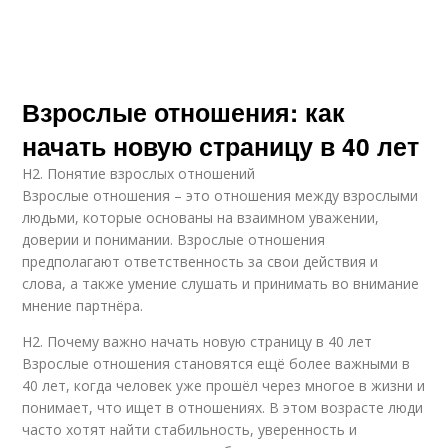
Взрослые отношения: как
начать новую страницу в 40 лет
H2. Понятие взрослых отношений
Взрослые отношения – это отношения между взрослыми
людьми, которые основаны на взаимном уважении,
доверии и понимании. Взрослые отношения
предполагают ответственность за свои действия и
слова, а также умение слушать и принимать во внимание
мнение партнёра.
H2. Почему важно начать новую страницу в 40 лет
Взрослые отношения становятся ещё более важными в
40 лет, когда человек уже прошёл через многое в жизни и
понимает, что ищет в отношениях. В этом возрасте люди
часто хотят найти стабильность, уверенность и