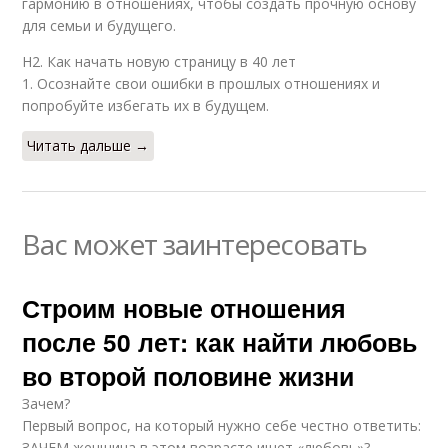
гармонию в отношениях, чтобы создать прочную основу
для семьи и будущего.
H2. Как начать новую страницу в 40 лет
1. Осознайте свои ошибки в прошлых отношениях и
попробуйте избегать их в будущем.
Читать дальше →
Вас может заинтересовать
Строим новые отношения
после 50 лет: как найти любовь
во второй половине жизни
Зачем?
Первый вопрос, на который нужно себе честно ответить:
ЗАЧЕМ женщина в этом возрасте ищет «любовь»?