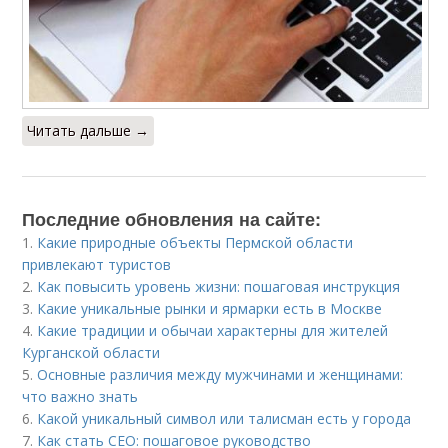
Читать дальше →
Последние обновления на сайте:
1.
Какие природные объекты Пермской области
привлекают туристов
2.
Как повысить уровень жизни: пошаговая инструкция
3.
Какие уникальные рынки и ярмарки есть в Москве
4.
Какие традиции и обычаи характерны для жителей
Курганской области
5.
Основные различия между мужчинами и женщинами:
что важно знать
6.
Какой уникальный символ или талисман есть у города
7.
Как стать CEO: пошаговое руководство