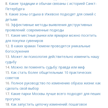
8.
Какие традиции и обычаи связаны с историей Санкт-
Петербурга
9.
Какие зоны отдыха в Ижевске подходят для семей с
детьми
10.
Эффективные методы выявления деструктивных
проявлений: современные подходы
11.
Какие местные рынки или ярмарки можно посетить
для покупки сувениров
12.
В каких храмах Тюмени проводятся уникальные
богослужения
13.
Может ли психология действительно изменить нашу
судьбу
14.
Можно ли поменять судьбу: правда или миф
15.
Как стать более общительным: 10 практических
советов
16.
Полное руководство по изменению образа жизни: как
сделать свой выбор
17.
Какие парки Москвы лучше всего подходят для пеших
прогулок
18.
Как запустить цепочку изменений: пошаговое