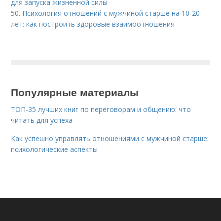
для запуска жизненной силы
50.
Психология отношений с мужчиной старше на 10-20
лет: как построить здоровые взаимоотношения
Популярные материалы
ТОП-35 лучших книг по переговорам и общению: что
читать для успеха
Как успешно управлять отношениями с мужчиной старше:
психологические аспекты