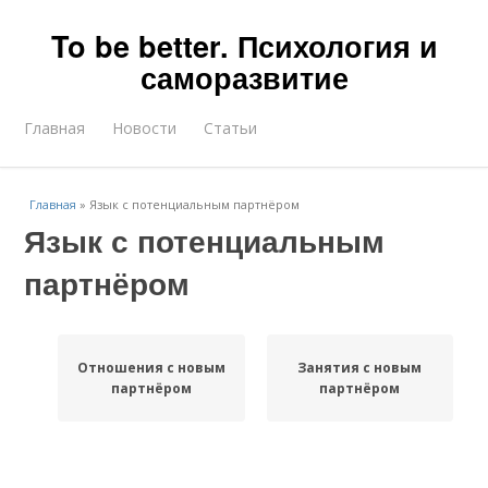
To be better. Психология и
саморазвитие
Главная
Новости
Статьи
Главная
»
Язык с потенциальным партнёром
Язык с потенциальным
партнёром
Отношения с новым
Занятия с новым
партнёром
партнёром