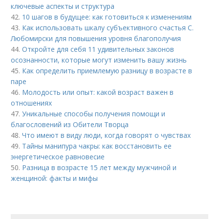
ключевые аспекты и структура
42.
10 шагов в будущее: как готовиться к изменениям
43.
Как использовать шкалу субъективного счастья С.
Любомирски для повышения уровня благополучия
44.
Откройте для себя 11 удивительных законов
осознанности, которые могут изменить вашу жизнь
45.
Как определить приемлемую разницу в возрасте в
паре
46.
Молодость или опыт: какой возраст важен в
отношениях
47.
Уникальные способы получения помощи и
благословений из Обители Творца
48.
Что имеют в виду люди, когда говорят о чувствах
49.
Тайны манипура чакры: как восстановить ее
энергетическое равновесие
50.
Разница в возрасте 15 лет между мужчиной и
женщиной: факты и мифы