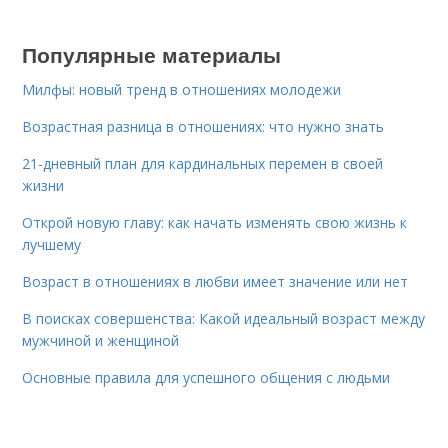
Популярные материалы
Милфы: новый тренд в отношениях молодежи
Возрастная разница в отношениях: что нужно знать
21-дневный план для кардинальных перемен в своей
жизни
Открой новую главу: как начать изменять свою жизнь к
лучшему
Возраст в отношениях в любви имеет значение или нет
В поисках совершенства: Какой идеальный возраст между
мужчиной и женщиной
Основные правила для успешного общения с людьми