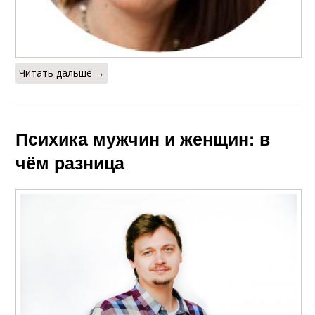
Читать дальше →
Психика мужчин и женщин: в
чём разница