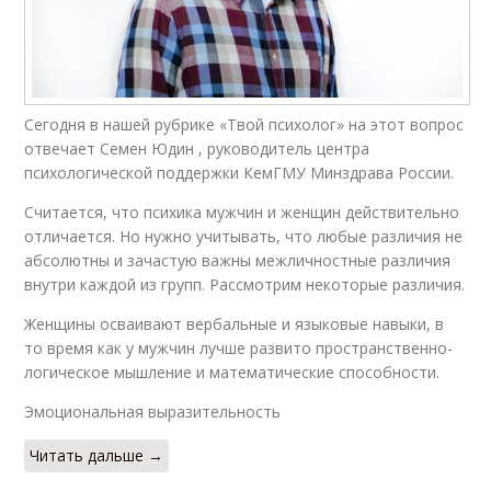
Сегодня в нашей рубрике «Твой психолог» на этот вопрос
отвечает Семен Юдин , руководитель центра
психологической поддержки КемГМУ Минздрава России.
Считается, что психика мужчин и женщин действительно
отличается. Но нужно учитывать, что любые различия не
абсолютны и зачастую важны межличностные различия
внутри каждой из групп. Рассмотрим некоторые различия.
Женщины осваивают вербальные и языковые навыки, в
то время как у мужчин лучше развито пространственно-
логическое мышление и математические способности.
Эмоциональная выразительность
Читать дальше →