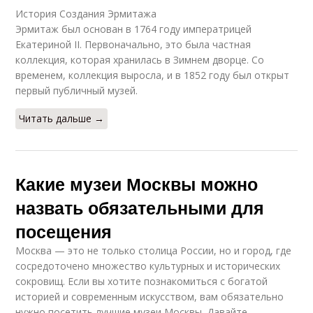
История Создания Эрмитажа
Эрмитаж был основан в 1764 году императрицей
Екатериной II. Первоначально, это была частная
коллекция, которая хранилась в Зимнем дворце. Со
временем, коллекция выросла, и в 1852 году был открыт
первый публичный музей.
Читать дальше →
Какие музеи Москвы можно
назвать обязательными для
посещения
Москва — это не только столица России, но и город, где
сосредоточено множество культурных и исторических
сокровищ. Если вы хотите познакомиться с богатой
историей и современным искусством, вам обязательно
нужно посетить лучшие музеи Москвы. Давайте