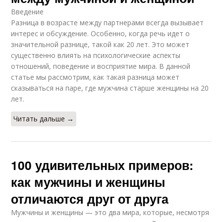
Введение
Разница в возрасте между партнерами всегда вызывает
интерес и обсуждение. Особенно, когда речь идет о
значительной разнице, такой как 20 лет. Это может
существенно влиять на психологические аспекты
отношений, поведение и восприятие мира. В данной
статье мы рассмотрим, как такая разница может
сказываться на паре, где мужчина старше женщины на 20
лет.
Читать дальше →
100 удивительных примеров:
как мужчины и женщины
отличаются друг от друга
Мужчины и женщины — это два мира, которые, несмотря