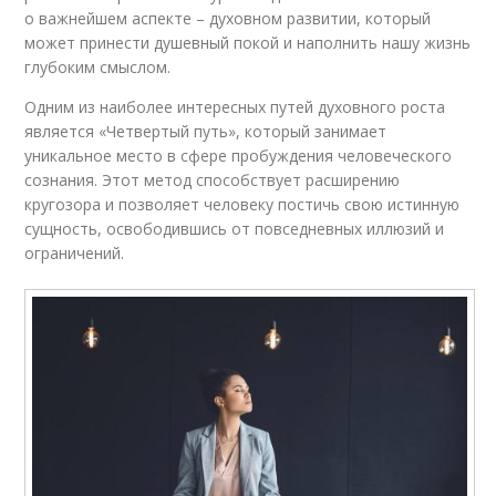
о важнейшем аспекте – духовном развитии, который
может принести душевный покой и наполнить нашу жизнь
глубоким смыслом.
Одним из наиболее интересных путей духовного роста
является «Четвертый путь», который занимает
уникальное место в сфере пробуждения человеческого
сознания. Этот метод способствует расширению
кругозора и позволяет человеку постичь свою истинную
сущность, освободившись от повседневных иллюзий и
ограничений.