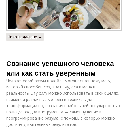
Читать дальше →
Сознание успешного человека
или как стать уверенным
Человеческий разум подобен могущественному магу,
который способен создавать чудеса и менять
реальность. Эту силу можно использовать в своих целях,
применяя различные методы и техники. Для
трансформации подсознания наибольшей популярностью
пользуются два инструмента — самовнушение и
программирование разума, с помощью которых можно
достичь удивительных результатов.