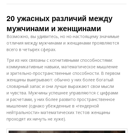
20 ужасных различий между
мужчинами и женщинами
Возможно, вы удивитесь, но но-настоящему значимые
отличия между мужчинами и женщинами проявляются
всего в четырех сферах.
Три из них связаны с когнитивными способностями:
коммуникативные навыки, математическое мышление
и зрительно-пространственные способности. В первом
женщины выигрывают: обычно у них более богатый
словарный запас и они лучше выражают свои мысли
и чувства. Мужчины успешнее управляются с цифрами
и расчетами, у них более развито пространственное
мышление (однако убежденные в «гендерной
нейтральности» математических тестов женщины
проходят их ничуть не хуже).