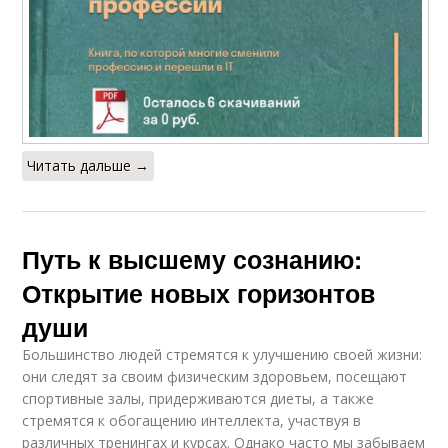
Читать дальше →
Путь к высшему сознанию:
Открытие новых горизонтов
души
Большинство людей стремятся к улучшению своей жизни:
они следят за своим физическим здоровьем, посещают
спортивные залы, придерживаются диеты, а также
стремятся к обогащению интеллекта, участвуя в
различных тренингах и курсах. Однако часто мы забываем