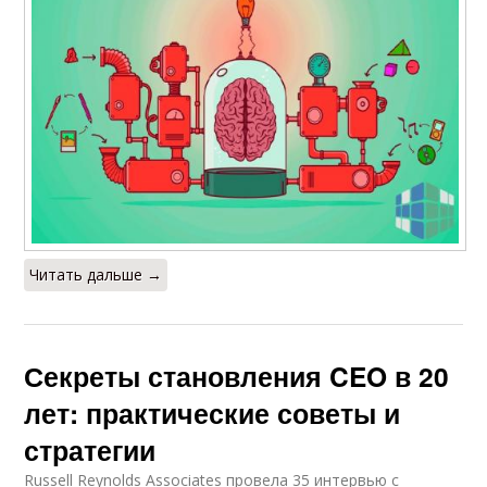
Читать дальше →
Секреты становления CEO в 20
лет: практические советы и
стратегии
Russell Reynolds Associates провела 35 интервью с