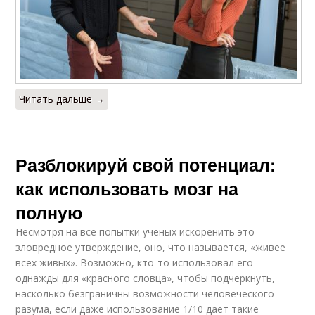
Читать дальше →
Разблокируй свой потенциал:
как использовать мозг на
полную
Несмотря на все попытки ученых искоренить это
зловредное утверждение, оно, что называется, «живее
всех живых». Возможно, кто-то использовал его
однажды для «красного словца», чтобы подчеркнуть,
насколько безграничны возможности человеческого
разума, если даже использование 1/10 дает такие