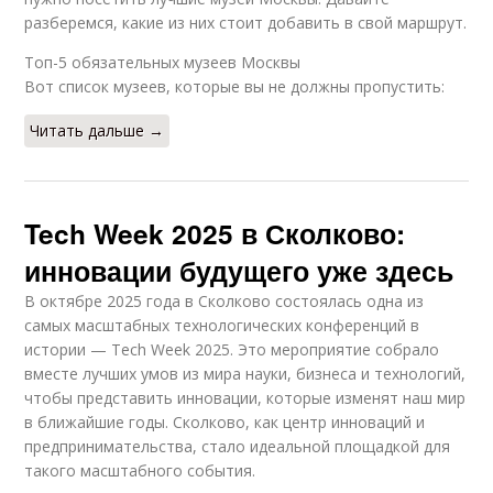
разберемся, какие из них стоит добавить в свой маршрут.
Топ-5 обязательных музеев Москвы
Вот список музеев, которые вы не должны пропустить:
Читать дальше →
Tech Week 2025 в Сколково:
инновации будущего уже здесь
В октябре 2025 года в Сколково состоялась одна из
самых масштабных технологических конференций в
истории — Tech Week 2025. Это мероприятие собрало
вместе лучших умов из мира науки, бизнеса и технологий,
чтобы представить инновации, которые изменят наш мир
в ближайшие годы. Сколково, как центр инноваций и
предпринимательства, стало идеальной площадкой для
такого масштабного события.