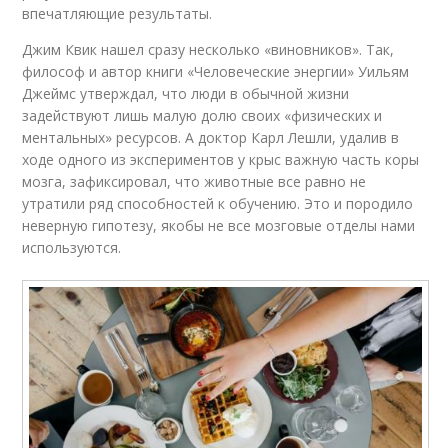
впечатляющие результаты.
Джим Квик нашел сразу несколько «виновников». Так,
философ и автор книги «Человеческие энергии» Уильям
Джеймс утверждал, что люди в обычной жизни
задействуют лишь малую долю своих «физических и
ментальных» ресурсов. А доктор Карл Лешли, удалив в
ходе одного из экспериментов у крыс важную часть коры
мозга, зафиксировал, что животные все равно не
утратили ряд способностей к обучению. Это и породило
неверную гипотезу, якобы не все мозговые отделы нами
используются.