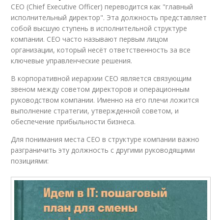
CEO (Chief Executive Officer) переводится как "главный
исполнительный директор". Эта должность представляет
собой высшую ступень в исполнительной структуре
компании. CEO часто называют первым лицом
организации, который несёт ответственность за все
ключевые управленческие решения.
В корпоративной иерархии CEO является связующим
звеном между советом директоров и операционным
руководством компании. Именно на его плечи ложится
выполнение стратегии, утвержденной советом, и
обеспечение прибыльности бизнеса.
Для понимания места CEO в структуре компании важно
разграничить эту должность с другими руководящими
позициями: