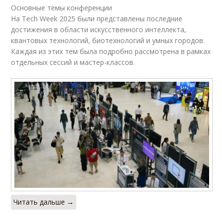
Основные темы конференции
На Tech Week 2025 были представлены последние
достижения в области искусственного интеллекта,
квантовых технологий, биотехнологий и умных городов.
Каждая из этих тем была подробно рассмотрена в рамках
отдельных сессий и мастер-классов.
Читать дальше →