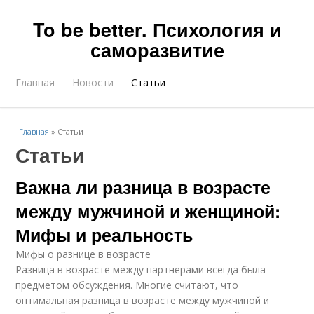
To be better. Психология и
саморазвитие
Главная
Новости
Статьи
Главная
»
Статьи
Статьи
Важна ли разница в возрасте
между мужчиной и женщиной:
Мифы и реальность
Мифы о разнице в возрасте
Разница в возрасте между партнерами всегда была
предметом обсуждения. Многие считают, что
оптимальная разница в возрасте между мужчиной и