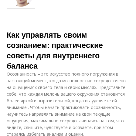
Как управлять своим
сознанием: практические
советы для внутреннего
баланса
Осознанность – это искусство полного погружения в
настоящий момент, когда мы полностью сосредоточены
на ощущениях своего тела и своих мыслях. Представьте
себе, что каждая мелочь вашего окружения становится
более яркой и выразительной, когда вы уделяете ей
внимание . Чтобы начать практиковать осознанность,
научитесь направлять внимание на свои текущие
ощущения, максимально сосредотачиваясь на том, что
видите, слышите, чувствуете и осязаете, при этом
стараясь избегать анализа и оценки.