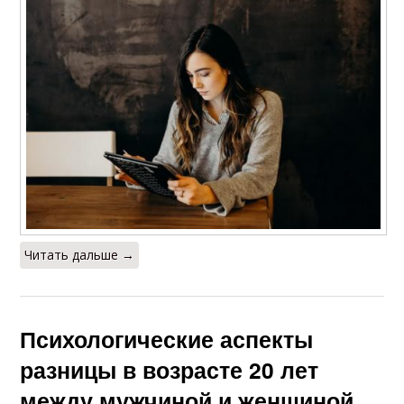
Читать дальше →
Психологические аспекты
разницы в возрасте 20 лет
между мужчиной и женщиной