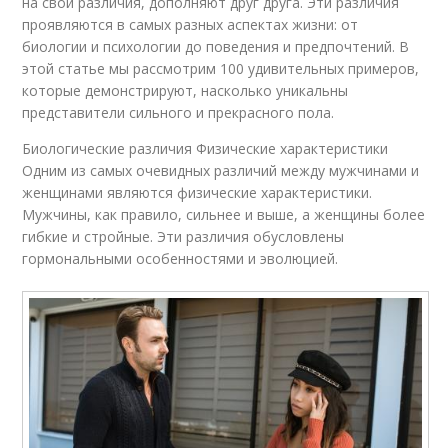
на свои различия, дополняют друг друга. Эти различия
проявляются в самых разных аспектах жизни: от
биологии и психологии до поведения и предпочтений. В
этой статье мы рассмотрим 100 удивительных примеров,
которые демонстрируют, насколько уникальны
представители сильного и прекрасного пола.
Биологические различия Физические характеристики
Одним из самых очевидных различий между мужчинами и
женщинами являются физические характеристики.
Мужчины, как правило, сильнее и выше, а женщины более
гибкие и стройные. Эти различия обусловлены
гормональными особенностями и эволюцией.