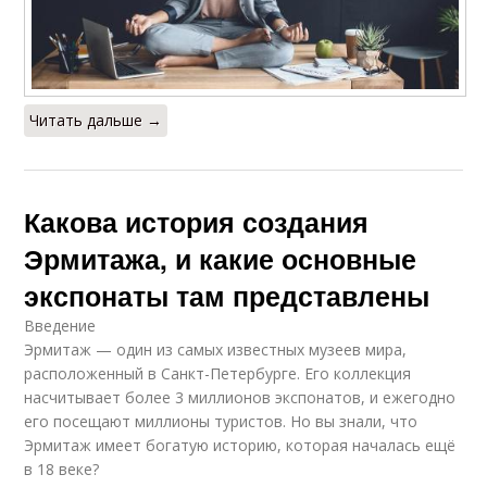
Читать дальше →
Какова история создания
Эрмитажа, и какие основные
экспонаты там представлены
Введение
Эрмитаж — один из самых известных музеев мира,
расположенный в Санкт-Петербурге. Его коллекция
насчитывает более 3 миллионов экспонатов, и ежегодно
его посещают миллионы туристов. Но вы знали, что
Эрмитаж имеет богатую историю, которая началась ещё
в 18 веке?