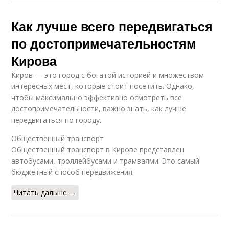
Как лучше всего передвигаться
по достопримечательностям
Кирова
Киров — это город с богатой историей и множеством
интересных мест, которые стоит посетить. Однако,
чтобы максимально эффективно осмотреть все
достопримечательности, важно знать, как лучше
передвигаться по городу.
Общественный транспорт
Общественный транспорт в Кирове представлен
автобусами, троллейбусами и трамваями. Это самый
бюджетный способ передвижения.
Читать дальше →