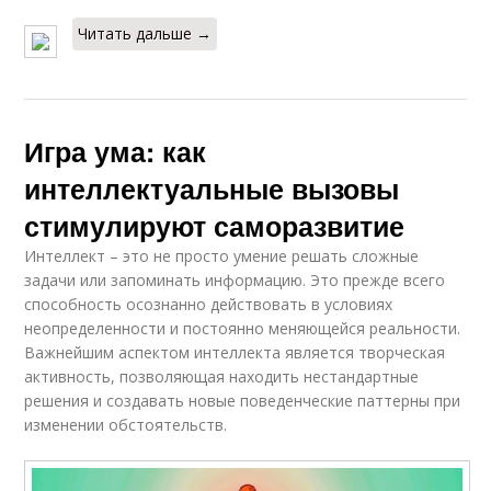
Читать дальше →
Игра ума: как
интеллектуальные вызовы
стимулируют саморазвитие
Интеллект – это не просто умение решать сложные
задачи или запоминать информацию. Это прежде всего
способность осознанно действовать в условиях
неопределенности и постоянно меняющейся реальности.
Важнейшим аспектом интеллекта является творческая
активность, позволяющая находить нестандартные
решения и создавать новые поведенческие паттерны при
изменении обстоятельств.