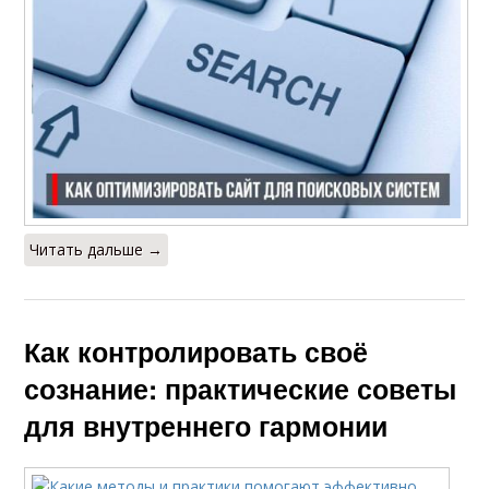
Читать дальше →
Как контролировать своё
сознание: практические советы
для внутреннего гармонии