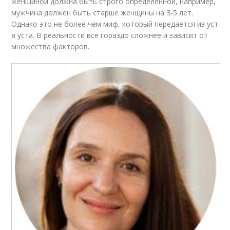
женщиной должна быть строго определенной, например,
мужчина должен быть старше женщины на 3-5 лет.
Однако это не более чем миф, который передается из уст
в уста. В реальности все гораздо сложнее и зависит от
множества факторов.