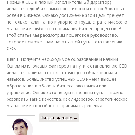
Позиция CEO (Главный исполнительный директор)
является одной из самых престижных и востребованных
ролей в бизнесе. Однако достижение этой цели требует
не только таланта, но и упорного труда, стратегического
мышления и глубокого понимания бизнес-процессов. В
этой статье мы рассмотрим пошаговое руководство,
которое поможет вам начать свой путь к становлению
CEO.
Шаг 1: Получите необходимое образование и навыки
Одним из ключевых факторов на пути к становлению CEO
является наличие соответствующего образования и
навыков. Большинство успешных CEO имеют высшее
образование в области бизнеса, экономики или
управления. Однако это не единственный путь — важно
развивать такие качества, как лидерство, стратегическое
мышление и способность принимать решения.
Читать дальше →