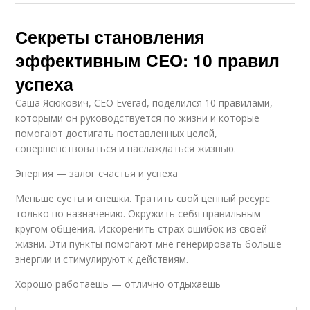
Секреты становления
эффективным CEO: 10 правил
успеха
Саша Ясюкович, CEO Everad, поделился 10 правилами,
которыми он руководствуется по жизни и которые
помогают достигать поставленных целей,
совершенствоваться и наслаждаться жизнью.
Энергия — залог счастья и успеха
Меньше суеты и спешки. Тратить свой ценный ресурс
только по назначению. Окружить себя правильным
кругом общения. Искоренить страх ошибок из своей
жизни. Эти пункты помогают мне генерировать больше
энергии и стимулируют к действиям.
Хорошо работаешь — отлично отдыхаешь