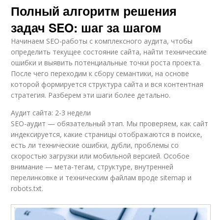
Полный алгоритм решения
задач SEO: шаг за шагом
Начинаем SEO-работы с комплексного аудита, чтобы
определить текущее состояние сайта, найти технические
ошибки и выявить потенциальные точки роста проекта.
После чего переходим к сбору семантики, на основе
которой формируется структура сайта и вся контентная
стратегия. Разберем эти шаги более детально.
Аудит сайта: 2-3 недели
SEO-аудит — обязательный этап. Мы проверяем, как сайт
индексируется, какие страницы отображаются в поиске,
есть ли технические ошибки, дубли, проблемы со
скоростью загрузки или мобильной версией. Особое
внимание — мета-тегам, структуре, внутренней
перелинковке и техническим файлам вроде sitemap и
robots.txt.