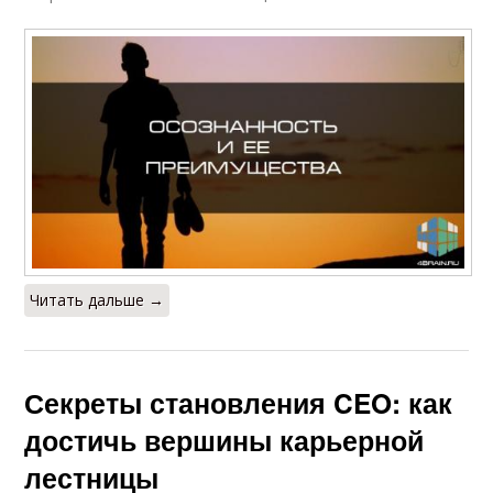
Читать дальше →
Секреты становления CEO: как
достичь вершины карьерной
лестницы