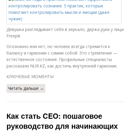
Девушка разглядывает себя в зеркало, держа руки у лица:
Freepik
Осознанно или нет, но человек всегда стремится к
балансу и гармонии с самим собой. Это стремление —
естественное состояние. Профильные специалисты
рассказали NUR.KZ, как достичь внутренней гармонии.
КЛЮЧЕВЫЕ МОМЕНТЫ
Читать дальше →
Как стать CEO: пошаговое
руководство для начинающих