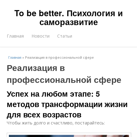
To be better. Психология и
саморазвитие
Главная
Новости
Статьи
Главная
»
Реализация в профессиональной сфере
Реализация в
профессиональной сфере
Успех на любом этапе: 5
методов трансформации жизни
для всех возрастов
Чтобы жить долго и счастливо, постарайтесь: