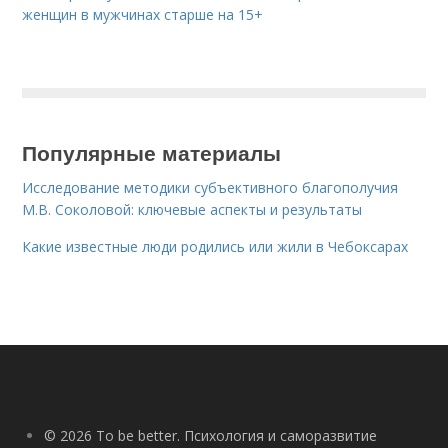
женщин в мужчинах старше на 15+
Популярные материалы
Исследование методики субъективного благополучия
М.В. Соколовой: ключевые аспекты и результаты
Какие известные люди родились или жили в Чебоксарах
© 2026 To be better. Психология и саморазвитие