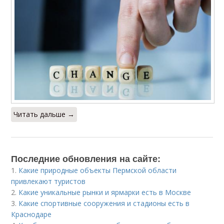
Читать дальше →
Последние обновления на сайте:
1.
Какие природные объекты Пермской области
привлекают туристов
2.
Какие уникальные рынки и ярмарки есть в Москве
3.
Какие спортивные сооружения и стадионы есть в
Краснодаре