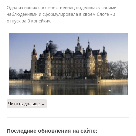
Одна из наших соотечественниц поделилась своими
наблюдениями и сформулировала в своем блоге «В
отпуск за 3 копейки».
Читать дальше →
Последние обновления на сайте: