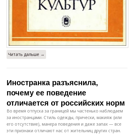
Читать дальше →
Иностранка разъяснила,
почему ее поведение
отличается от российских норм
Во время отпуска за границей мы частенько наблюдаем
за иностранцами. Стиль одежды, прически, макияж (или
его отсутствие), манера поведения и даже запах — все
эти признаки отличают нас от жительниц других стран.