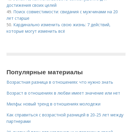
достижения своих целей
49.
Поиск совместимости: свидания с мужчинами на 20
лет старше
50.
Кардинально изменить свою жизнь: 7 действий,
которые могут изменить всё
Популярные материалы
Возрастная разница в отношениях: что нужно знать
Возраст в отношениях в любви имеет значение или нет
Милфы: новый тренд в отношениях молодежи
Как справиться с возрастной разницей в 20-25 лет между
партнерами