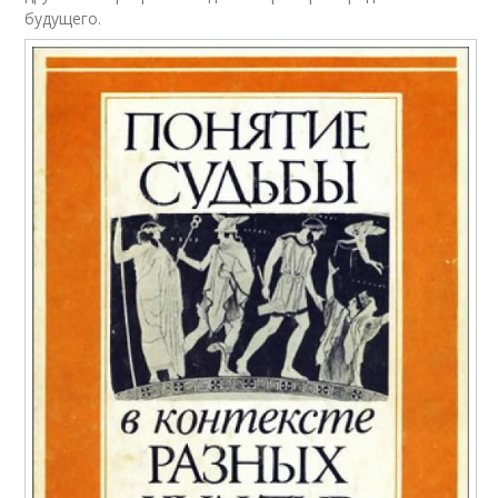
будущего.