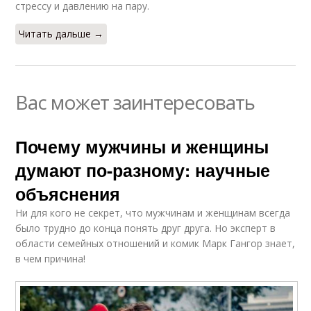
стрессу и давлению на пару.
Читать дальше →
Вас может заинтересовать
Почему мужчины и женщины
думают по-разному: научные
объяснения
Ни для кого не секрет, что мужчинам и женщинам всегда
было трудно до конца понять друг друга. Но эксперт в
области семейных отношений и комик Марк Гангор знает,
в чем причина!