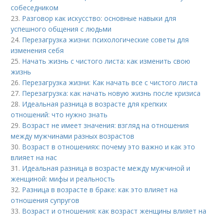
собеседником
23.
Разговор как искусство: основные навыки для
успешного общения с людьми
24.
Перезагрузка жизни: психологические советы для
изменения себя
25.
Начать жизнь с чистого листа: как изменить свою
жизнь
26.
Перезагрузка жизни: Как начать все с чистого листа
27.
Перезагрузка: как начать новую жизнь после кризиса
28.
Идеальная разница в возрасте для крепких
отношений: что нужно знать
29.
Возраст не имеет значения: взгляд на отношения
между мужчинами разных возрастов
30.
Возраст в отношениях: почему это важно и как это
влияет на нас
31.
Идеальная разница в возрасте между мужчиной и
женщиной: мифы и реальность
32.
Разница в возрасте в браке: как это влияет на
отношения супругов
33.
Возраст и отношения: как возраст женщины влияет на