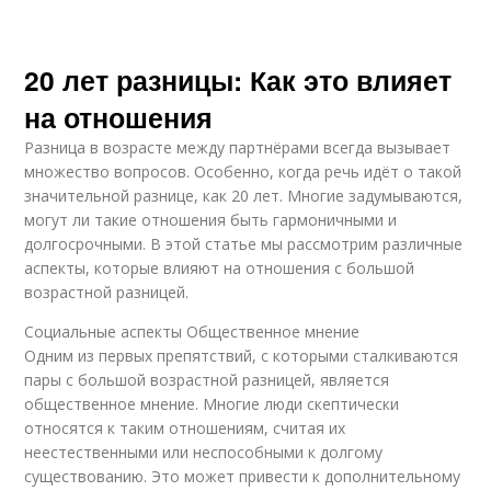
20 лет разницы: Как это влияет
на отношения
Разница в возрасте между партнёрами всегда вызывает
множество вопросов. Особенно, когда речь идёт о такой
значительной разнице, как 20 лет. Многие задумываются,
могут ли такие отношения быть гармоничными и
долгосрочными. В этой статье мы рассмотрим различные
аспекты, которые влияют на отношения с большой
возрастной разницей.
Социальные аспекты Общественное мнение
Одним из первых препятствий, с которыми сталкиваются
пары с большой возрастной разницей, является
общественное мнение. Многие люди скептически
относятся к таким отношениям, считая их
неестественными или неспособными к долгому
существованию. Это может привести к дополнительному