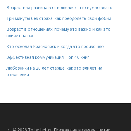
Возрастная разница в отношениях: что нужно знать
Три минуты без страха: как преодолеть свои фобии
Возраст в отношениях: почему это важно и как это
влияет на нас
Кто основал Красноярск и когда это произошло
Эффективная коммуникация: Топ-10 книг
Любовники на 20 лет старше: как это влияет на
отношения
© 2026 To be better. Психология и саморазвитие