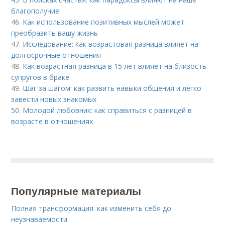
благополучие
46.
Как использование позитивных мыслей может
преобразить вашу жизнь
47.
Исследование: как возрастовая разница влияет на
долгосрочные отношения
48.
Как возрастная разница в 15 лет влияет на близость
супругов в браке
49.
Шаг за шагом: как развить навыки общения и легко
завести новых знакомых
50.
Молодой любовник: как справиться с разницей в
возрасте в отношениях
Популярные материалы
Полная трансформация: как изменить себя до
неузнаваемости