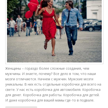
Женщины – гораздо более сложные создания, чем
мужчины. И знаете, почему? Все дело в том, что наши
мозги отличаются. Начнем с мужчин. Мужские мозги
уникальны. В них есть отдельные коробочки для всего на
свете. У нас есть коробочка для автомобиля. Коробочка
для денег. Коробочка для работы. Коробочка для детей.
И даже коробочка для вашей мамы где-то в подвале.