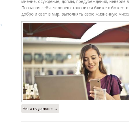
мнение, осуждение, догмы, предубеждения, неверие в
Познавая себя, человек становится ближе к божестве
добро и свет в мир, выполнять свою жизненную мисс
о
Читать дальше →