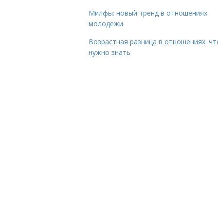
Милфы: новый тренд в отношениях
молодежи
Возрастная разница в отношениях: чт
нужно знать