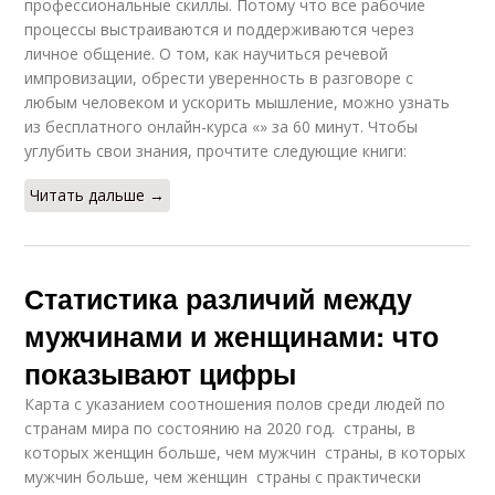
профессиональные скиллы. Потому что все рабочие
процессы выстраиваются и поддерживаются через
личное общение. О том, как научиться речевой
импровизации, обрести уверенность в разговоре с
любым человеком и ускорить мышление, можно узнать
из бесплатного онлайн-курса «» за 60 минут. Чтобы
углубить свои знания, прочтите следующие книги:
Читать дальше →
Статистика различий между
мужчинами и женщинами: что
показывают цифры
Карта с указанием соотношения полов среди людей по
странам мира по состоянию на 2020 год. страны, в
которых женщин больше, чем мужчин страны, в которых
мужчин больше, чем женщин страны с практически