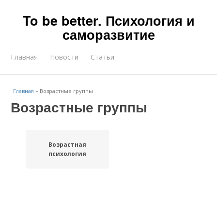
To be better. Психология и
саморазвитие
Главная
Новости
Статьи
Главная
»
Возрастные группы
Возрастные группы
Возрастная
психология