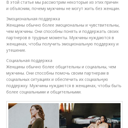
В этой статье мы рассмотрим некоторые из этих причин
и объясним, почему мужчины не могут жить без женщин.
Эмоциональная поддержка
Женщины обычно более эмоциональны и чувствительны,
чем мужчины. Они способны понять и поддержать своих
партнеров в трудные моменты. Мужчины нуждаются в
женщинах, чтобы получить эмоциональную поддержку и
утешение.
Социальная поддержка
Женщины обычно более общительны и социальны, чем
мужчины. Они способны помочь своим партнерам в
социальных ситуациях и обеспечить их социальную
поддержку. Мужчины нуждаются в женщинах, чтобы быть
более социальными и общительными.