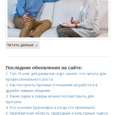
Читать дальше →
Последние обновления на сайте:
1.
Топ-10 книг для развития софт-скиллс: что читать для
профессионального роста
2.
Как построить прочные отношения на работе и в
дружбе: навыки общения
3.
Какие парки и скверы можно посоветовать для
прогулок
4.
Кто основал Красноярск и когда это произошло
5.
Оренбургская область: природные и культурные чудеса