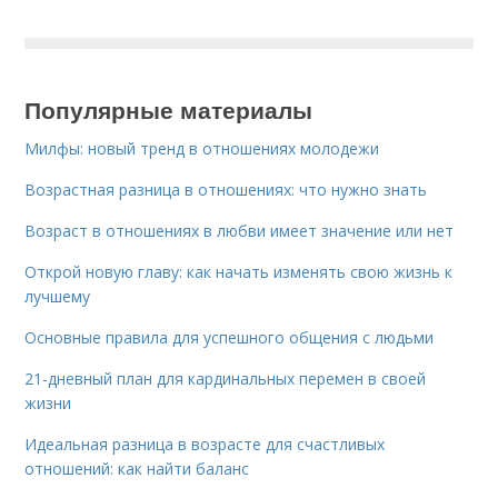
Популярные материалы
Милфы: новый тренд в отношениях молодежи
Возрастная разница в отношениях: что нужно знать
Возраст в отношениях в любви имеет значение или нет
Открой новую главу: как начать изменять свою жизнь к
лучшему
Основные правила для успешного общения с людьми
21-дневный план для кардинальных перемен в своей
жизни
Идеальная разница в возрасте для счастливых
отношений: как найти баланс