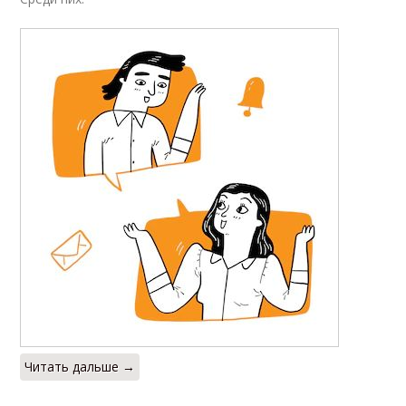
Читать дальше →