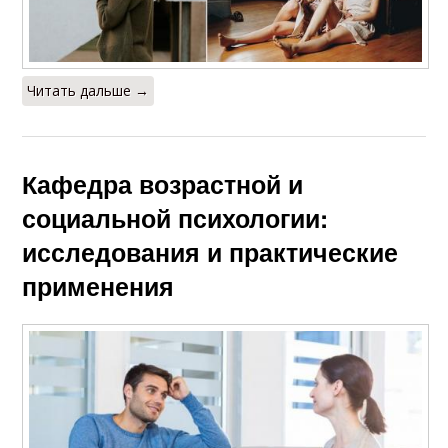
Читать дальше →
Кафедра возрастной и
социальной психологии:
исследования и практические
применения