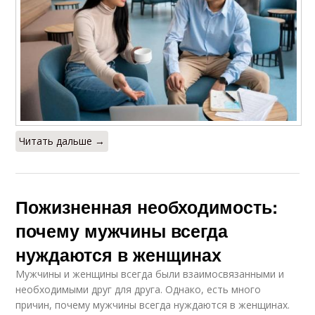
Читать дальше →
Пожизненная необходимость:
почему мужчины всегда
нуждаются в женщинах
Мужчины и женщины всегда были взаимосвязанными и
необходимыми друг для друга. Однако, есть много
причин, почему мужчины всегда нуждаются в женщинах.