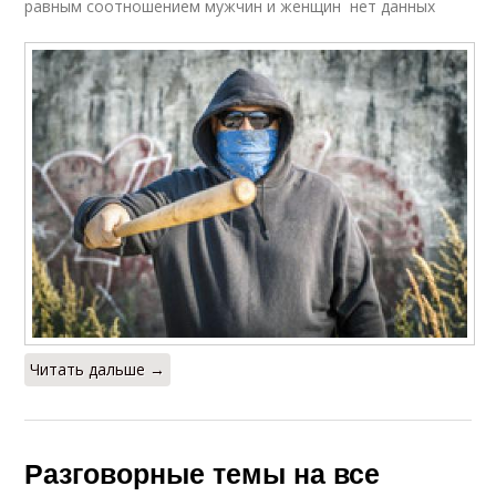
равным соотношением мужчин и женщин нет данных
Читать дальше →
Разговорные темы на все