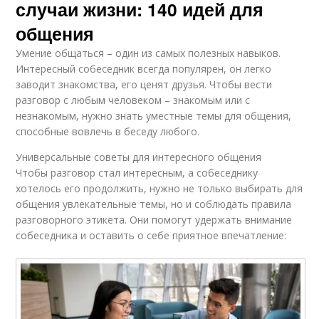
случаи жизни: 140 идей для
общения
Умение общаться – один из самых полезных навыков.
Интересный собеседник всегда популярен, он легко
заводит знакомства, его ценят друзья. Чтобы вести
разговор с любым человеком – знакомым или с
незнакомым, нужно знать уместные темы для общения,
способные вовлечь в беседу любого.
Универсальные советы для интересного общения
Чтобы разговор стал интересным, а собеседнику
хотелось его продолжить, нужно не только выбирать для
общения увлекательные темы, но и соблюдать правила
разговорного этикета. Они помогут удержать внимание
собеседника и оставить о себе приятное впечатление: