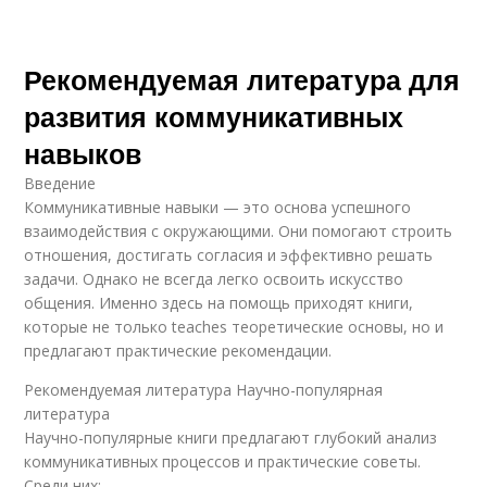
Рекомендуемая литература для
развития коммуникативных
навыков
Введение
Коммуникативные навыки — это основа успешного
взаимодействия с окружающими. Они помогают строить
отношения, достигать согласия и эффективно решать
задачи. Однако не всегда легко освоить искусство
общения. Именно здесь на помощь приходят книги,
которые не только teaches теоретические основы, но и
предлагают практические рекомендации.
Рекомендуемая литература Научно-популярная
литература
Научно-популярные книги предлагают глубокий анализ
коммуникативных процессов и практические советы.
Среди них: