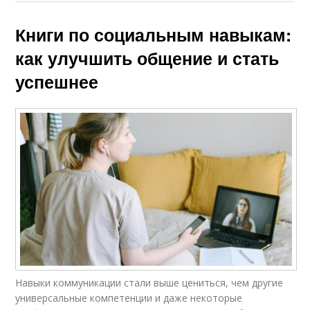
Книги по социальным навыкам:
как улучшить общение и стать
успешнее
Навыки коммуникации стали выше цениться, чем другие
универсальные компетенции и даже некоторые