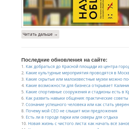
Читать дальше →
Последние обновления на сайте:
1.
Как добраться до Красной площади из центра горо
2.
Какие культурные мероприятия проводятся в Моск
3.
Какие скрытые или малоизвестные музеи можно по
4.
Какие возможности для бизнеса открывает Калини
5.
Какие спортивные сооружения и стадионы есть в К
6.
Как развить навыки общения: практические советы
7.
Сознание успешного человека или как стать увере
8.
Почему мой СЕО не слышит мои предложения
9.
Есть ли в городе парки или скверы для отдыха
10.
Новая жизнь с чистого листа: как начать всё зано