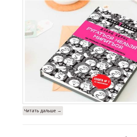
Читать дальше →