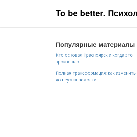
To be better. Псих
Популярные материалы
Кто основал Красноярск и когда это
произошло
Полная трансформация: как изменить
до неузнаваемости