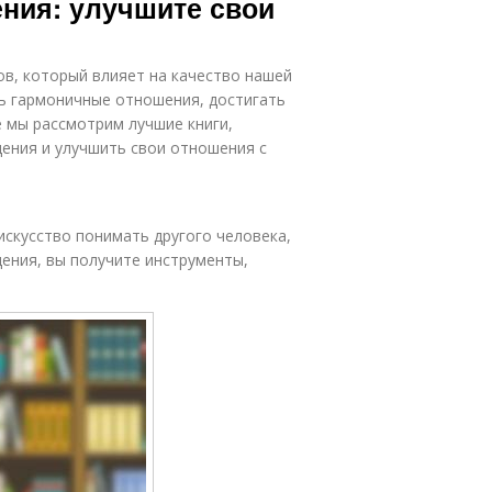
ения: улучшите свои
в, который влияет на качество нашей
ь гармоничные отношения, достигать
 мы рассмотрим лучшие книги,
ения и улучшить свои отношения с
скусство понимать другого человека,
щения, вы получите инструменты,