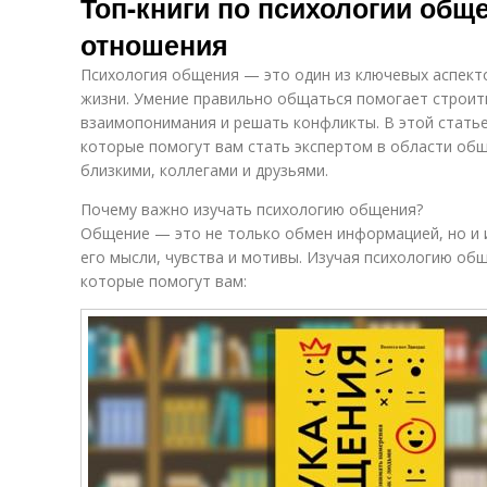
Топ-книги по психологии общ
отношения
Психология общения — это один из ключевых аспекто
жизни. Умение правильно общаться помогает строит
взаимопонимания и решать конфликты. В этой статье
которые помогут вам стать экспертом в области общ
близкими, коллегами и друзьями.
Почему важно изучать психологию общения?
Общение — это не только обмен информацией, но и и
его мысли, чувства и мотивы. Изучая психологию об
которые помогут вам: