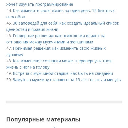
хочет изучать программирование
44.
Как изменить свою жизнь за один день: 12 быстрых
способов
45.
30 заповедей для себя: как создать идеальный список
ценностей и правил жизни
46.
Гендерные различия: как психология влияет на
отношения между мужчинами и женщинами
47.
Принимая решения: как изменить свою жизнь к
лучшему
48.
Как изменение сознания может перевернуть твою
жизнь с ног на голову
49.
Встреча с мужчиной старше: как быть на свидании
50.
Замуж за мужчину старшего на 15 лет: плюсы и минусы
Популярные материалы