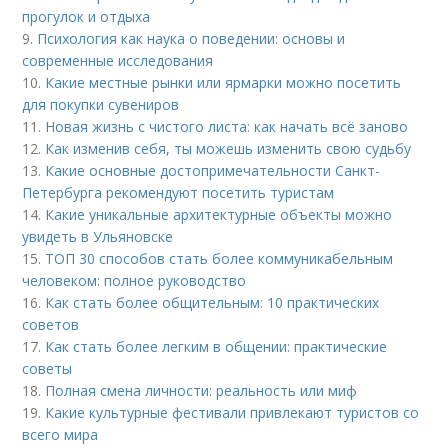
прогулок и отдыха
9.
Психология как наука о поведении: основы и
современные исследования
10.
Какие местные рынки или ярмарки можно посетить
для покупки сувениров
11.
Новая жизнь с чистого листа: как начать всё заново
12.
Как изменив себя, ты можешь изменить свою судьбу
13.
Какие основные достопримечательности Санкт-
Петербурга рекомендуют посетить туристам
14.
Какие уникальные архитектурные объекты можно
увидеть в Ульяновске
15.
ТОП 30 способов стать более коммуникабельным
человеком: полное руководство
16.
Как стать более общительным: 10 практических
советов
17.
Как стать более легким в общении: практические
советы
18.
Полная смена личности: реальность или миф
19.
Какие культурные фестивали привлекают туристов со
всего мира