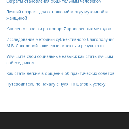
Секреты становления общительным человеком
Лучший возраст для отношений между мужчиной и
женщиной
Как легко завести разговор: 7 проверенных методов
Исследование методики субъективного благополучия
М.В. Соколовой: ключевые аспекты и результаты
Улучшите свои социальные навыки: как стать лучшим
собеседником
Как стать легким в общении: 50 практических советов
Путеводитель по началу с нуля: 10 шагов к успеху