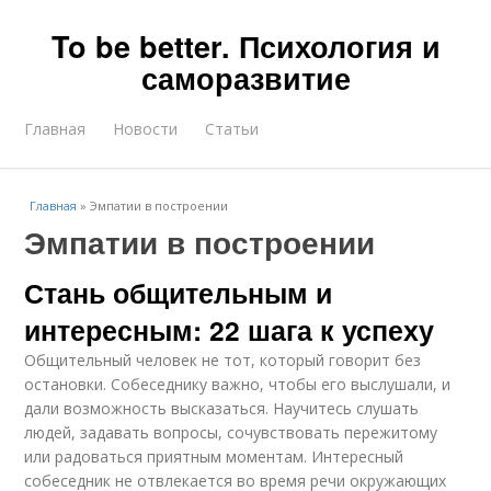
To be better. Психология и
саморазвитие
Главная
Новости
Статьи
Главная
»
Эмпатии в построении
Эмпатии в построении
Стань общительным и
интересным: 22 шага к успеху
Общительный человек не тот, который говорит без
остановки. Собеседнику важно, чтобы его выслушали, и
дали возможность высказаться. Научитесь слушать
людей, задавать вопросы, сочувствовать пережитому
или радоваться приятным моментам. Интересный
собеседник не отвлекается во время речи окружающих