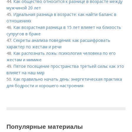
44.
Как общество относится к разнице в возрасте между
мужчиной 20 лет
45.
Идеальная разница в возрасте: как найти баланс в
отношениях
46.
Как возрастная разница в 15 лет влияет на близость
супругов в браке
47.
Секреты анализа поведения: как расшифровать
характер по жестам и речи
48.
Как распознать ложь: психология человека по его
жестам и мимике
49.
Пятое посещение пространства третьей силы: как это
влияет на наш мир
50.
Как правильно начать день: энергетическая практика
для бодрости и хорошего настроения
Популярные материалы