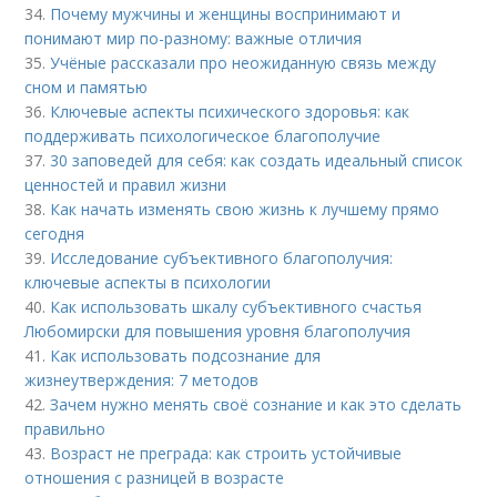
34.
Почему мужчины и женщины воспринимают и
понимают мир по-разному: важные отличия
35.
Учёные рассказали про неожиданную связь между
сном и памятью
36.
Ключевые аспекты психического здоровья: как
поддерживать психологическое благополучие
37.
30 заповедей для себя: как создать идеальный список
ценностей и правил жизни
38.
Как начать изменять свою жизнь к лучшему прямо
сегодня
39.
Исследование субъективного благополучия:
ключевые аспекты в психологии
40.
Как использовать шкалу субъективного счастья
Любомирски для повышения уровня благополучия
41.
Как использовать подсознание для
жизнеутверждения: 7 методов
42.
Зачем нужно менять своё сознание и как это сделать
правильно
43.
Возраст не преграда: как строить устойчивые
отношения с разницей в возрасте