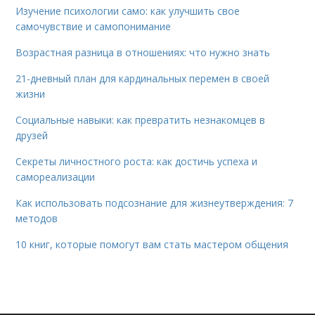
Изучение психологии само: как улучшить свое
самочувствие и самопонимание
Возрастная разница в отношениях: что нужно знать
21-дневный план для кардинальных перемен в своей
жизни
Социальные навыки: как превратить незнакомцев в
друзей
Секреты личностного роста: как достичь успеха и
самореализации
Как использовать подсознание для жизнеутверждения: 7
методов
10 книг, которые помогут вам стать мастером общения