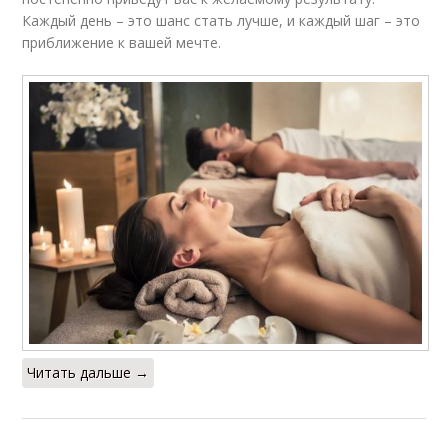
Каждый день – это шанс стать лучше, и каждый шаг – это
приближение к вашей мечте.
Читать дальше →