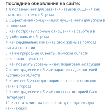
Последние обновления на сайте:
1.
8 полезных книг для развития навыков общения: как
стать экспертом в общении
2.
Эффективная коммуникация: лучшие книги для успеха в
отношениях
3.
Как построить прочные отношения на работе и в
дружбе: навыки общения
4.
Как кардинально изменить свою жизнь за полгода:
шаги и стратегии
5.
Какие природные объекты Пермской области
привлекают туристов
6.
Как повысить уровень жизни: пошаговая инструкция
7.
Какие традиции и обычаи характерны для жителей
Курганской области
8.
Какие необычные достопримечательности можно
найти в городе
9.
Какие традиции и обычаи связаны с историей Санкт-
Петербурга
10.
Как стать чистым сознанием: путеводитель для
начинающих