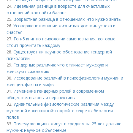
24.
Идеальная разница в возрасте для счастливых
отношений: как найти баланс
25.
Возрастная разница в отношениях: что нужно знать
26.
Усовершенствование жизни: как достичь успеха и
счастья
27.
Топ-5 книг по психологии самопознания, которые
стоит прочитать каждому
28.
Существует ли научное обоснование гендерной
психологии
29.
Гендерные различия: что отличает мужскую и
женскую психологию
30.
Исследование различий в психофизиологии мужчин и
женщин: факты и мифы
31.
Изменение гендерных ролей в современном
обществе: вызовы и перспективы
32.
Удивительные физиологические различия между
мужчиной и женщиной: откройте секреты биологии
полов
33.
Почему женщины живут в среднем на 25 лет дольше
мужчин: научное объяснение