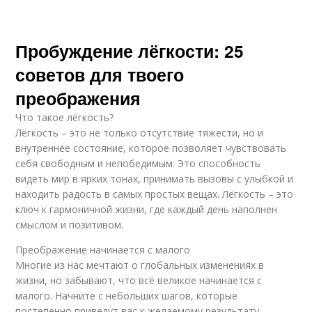
Пробуждение лёгкости: 25
советов для твоего
преображения
Что такое лёгкость?
Лёгкость – это не только отсутствие тяжести, но и
внутреннее состояние, которое позволяет чувствовать
себя свободным и непобедимым. Это способность
видеть мир в ярких тонах, принимать вызовы с улыбкой и
находить радость в самых простых вещах. Лёгкость – это
ключ к гармоничной жизни, где каждый день наполнен
смыслом и позитивом.
Преображение начинается с малого
Многие из нас мечтают о глобальных изменениях в
жизни, но забывают, что всё великое начинается с
малого. Начните с небольших шагов, которые
постепенно приведут вас к желаемому результату.