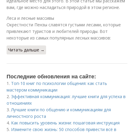
идеальное место для этого. В этой статье мы расскажем
вам, где можно насладиться природой в этом регионе.
Леса и лесные массивы
Окрестности Пензы славятся густыми лесами, которые
привлекают туристов и любителей природы. Вот
некоторые из самых популярных лесных массивов:
Читать дальше →
Последние обновления на сайте:
1.
Топ-10 книг по психологии общения: как стать
мастером коммуникации
2.
Эффективная коммуникация: лучшие книги для успеха в
отношениях
3.
Лучшие книги по общению и коммуникациям для
личностного роста
4.
Как повысить уровень жизни: пошаговая инструкция
5.
Измените свою жизнь: 50 способов привести всё в