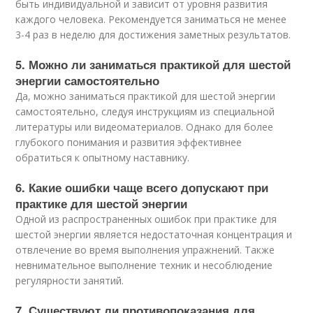
быть индивидуальной и зависит от уровня развития
каждого человека. Рекомендуется заниматься не менее
3-4 раз в неделю для достижения заметных результатов.
5. Можно ли заниматься практикой для шестой
энергии самостоятельно
Да, можно заниматься практикой для шестой энергии
самостоятельно, следуя инструкциям из специальной
литературы или видеоматериалов. Однако для более
глубокого понимания и развития эффективнее
обратиться к опытному наставнику.
6. Какие ошибки чаще всего допускают при
практике для шестой энергии
Одной из распространенных ошибок при практике для
шестой энергии является недостаточная концентрация и
отвлечение во время выполнения упражнений. Также
невнимательное выполнение техник и несоблюдение
регулярности занятий.
7. Существуют ли противопоказания для