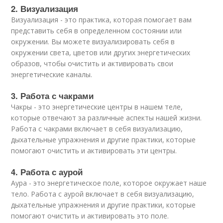
2. Визуализация
Визуализация - это практика, которая помогает вам
представить себя в определенном состоянии или
окружении. Вы можете визуализировать себя в
окружении света, цветов или других энергетических
образов, чтобы очистить и активировать свои
энергетические каналы.
3. Работа с чакрами
Чакры - это энергетические центры в нашем теле,
которые отвечают за различные аспекты нашей жизни.
Работа с чакрами включает в себя визуализацию,
дыхательные упражнения и другие практики, которые
помогают очистить и активировать эти центры.
4. Работа с аурой
Аура - это энергетическое поле, которое окружает наше
тело. Работа с аурой включает в себя визуализацию,
дыхательные упражнения и другие практики, которые
помогают очистить и активировать это поле.