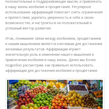
положительные и поддерживающие мысли, и привлекать
в нашу жизнь изобилие и процветание. Регулярное
использование аффирмаций помогает снять ограничения
и препятствия, укрепить уверенность в себе и своих
возможностях, и настроиться на положительный и
успешный вектор развития.
Итак, понимание связи между изобилием, процветанием
и нашим мышлением является ключевым для достижения
желаемых результатов. Аффирмации играют
значительную роль в изменении нашего мышления и
привлечении изобилия в нашу жизнь. Далее мы более
подробно рассмотрим, как правильно использовать
аффирмации для достижения изобилия и процветания.