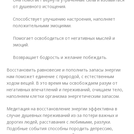
от душевного истощения.
Способствует улучшению настроения, наполняет
положительными эмоциями.
Помогает освободиться от негативных мыслей и
эмоций.
Возвращает бодрость и желание побеждать.
Восстановить равновесие и пополнить запасы энергии
нам поможет единение с природой, с естественным
ходом вещей. В это время мы освобождаем разум от
негативных впечатлений и переживаний, очищаем тело,
наполняем клетки организма энергетическим запасом.
Медитация на восстановление энергии эффективна в
случае душевных переживаний из-за потери важных и
дорогих людей, расставания с любимыми, разлуки.
Подобные события способны породить депрессию,