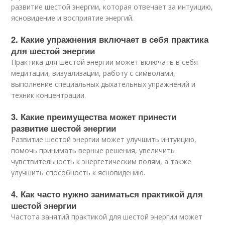
развитие шестой энергии, которая отвечает за интуицию,
ясновидение и восприятие энергий.
2. Какие упражнения включает в себя практика
для шестой энергии
Практика для шестой энергии может включать в себя
медитации, визуализации, работу с символами,
выполнение специальных дыхательных упражнений и
техник концентрации.
3. Какие преимущества может принести
развитие шестой энергии
Развитие шестой энергии может улучшить интуицию,
помочь принимать верные решения, увеличить
чувствительность к энергетическим полям, а также
улучшить способность к ясновидению.
4. Как часто нужно заниматься практикой для
шестой энергии
Частота занятий практикой для шестой энергии может