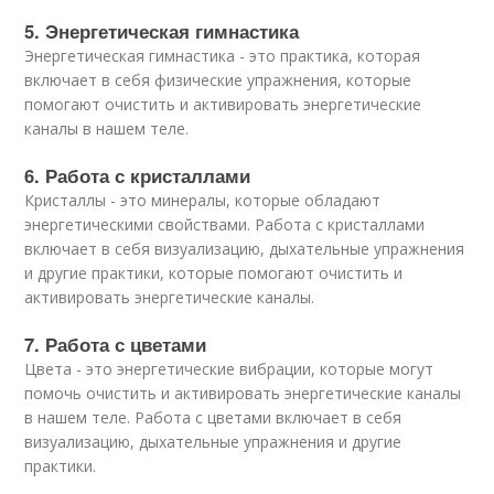
5. Энергетическая гимнастика
Энергетическая гимнастика - это практика, которая
включает в себя физические упражнения, которые
помогают очистить и активировать энергетические
каналы в нашем теле.
6. Работа с кристаллами
Кристаллы - это минералы, которые обладают
энергетическими свойствами. Работа с кристаллами
включает в себя визуализацию, дыхательные упражнения
и другие практики, которые помогают очистить и
активировать энергетические каналы.
7. Работа с цветами
Цвета - это энергетические вибрации, которые могут
помочь очистить и активировать энергетические каналы
в нашем теле. Работа с цветами включает в себя
визуализацию, дыхательные упражнения и другие
практики.