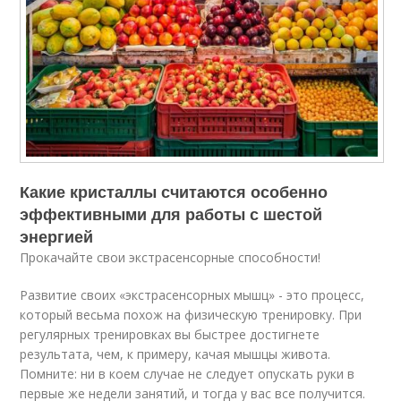
Какие кристаллы считаются особенно
эффективными для работы с шестой
энергией
Прокачайте свои экстрасенсорные способности!
Развитие своих «экстрасенсорных мышц» - это процесс,
который весьма похож на физическую тренировку. При
регулярных тренировках вы быстрее достигнете
результата, чем, к примеру, качая мышцы живота.
Помните: ни в коем случае не следует опускать руки в
первые же недели занятий, и тогда у вас все получится.