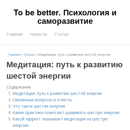
To be better. Психология и
саморазвитие
Главная
Новости
Статьи
Главная
»
Статьи
»
Медитация: путь к развитию шестой энергии
Медитация: путь к развитию
шестой энергии
Содержание
Медитация: путь к развитию шестой энергии
Связанные вопросы и ответы
Что такое шестая энергия
Какие практики помогают развивать шестую энергию
Какой эффект оказывает медитация на шестую
энергию