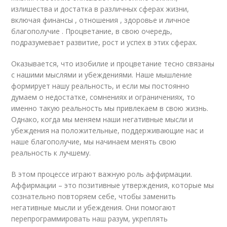
излишества и достатка в различных сферах жизни,
включая финансы , отношения , здоровье и личное
благополучие . Процветание, в свою очередь,
подразумевает развитие, рост и успех в этих сферах.
Оказывается, что изобилие и процветание тесно связаны
с нашими мыслями и убеждениями. Наше мышление
формирует нашу реальность, и если мы постоянно
думаем о недостатке, сомнениях и ограничениях, то
именно такую реальность мы привлекаем в свою жизнь.
Однако, когда мы меняем наши негативные мысли и
убеждения на положительные, поддерживающие нас и
наше благополучие, мы начинаем менять свою
реальность к лучшему.
В этом процессе играют важную роль аффирмации.
Аффирмации – это позитивные утверждения, которые мы
сознательно повторяем себе, чтобы заменить
негативные мысли и убеждения. Они помогают
перепрограммировать наш разум, укреплять