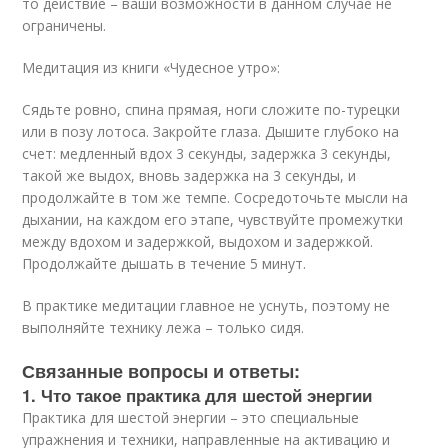
то действие – ваши возможности в данном случае не
ограничены.
Медитация из книги «Чудесное утро»:
Сядьте ровно, спина прямая, ноги сложите по-турецки
или в позу лотоса. Закройте глаза. Дышите глубоко на
счет: медленный вдох 3 секунды, задержка 3 секунды,
такой же выдох, вновь задержка на 3 секунды, и
продолжайте в том же темпе. Сосредоточьте мысли на
дыхании, на каждом его этапе, чувствуйте промежутки
между вдохом и задержкой, выдохом и задержкой.
Продолжайте дышать в течение 5 минут.
В практике медитации главное не уснуть, поэтому не
выполняйте технику лежа – только сидя.
Связанные вопросы и ответы:
1. Что такое практика для шестой энергии
Практика для шестой энергии – это специальные
упражнения и техники, направленные на активацию и