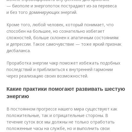
— биополе и энергопоток пострадают из-за перевеса
и без того доминирующих энергий.
Кроме того, любой человек, который понимает, что
способен на большее, но сознательно избегает
сложностей, больше склонен к апатичным состояниям
и депрессии. Такое самочувствие — тоже яркий признак
дисбаланса.
Проработка энергии чакр поможет избежать подобных
последствий и приблизиться к внутренней гармонии
через реализацию своих возможностей.
Какие практики помогают развивать шестую
энергию
В постоянном прогрессе нашего мира существуют как
положительные, так и отрицательные стороны. В
течение суток все мы должны не только отработать
положенные часы на службе, но и выполнить свои