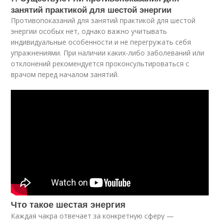
занятий практикой для шестой энергии
Противопоказаний для занятий практикой для шестой
энергии особых нет, однако важно учитывать
индивидуальные особенности и не перегружать себя
упражнениями. При наличии каких-либо заболеваний или
отклонений рекомендуется проконсультироваться с
врачом перед началом занятий.
Что такое шестая энергия
Каждая чакра отвечает за конкретную сферу —