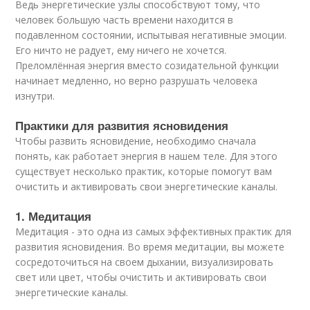
Ведь энергетические узлы способствуют тому, что
человек большую часть времени находится в
подавленном состоянии, испытывая негативные эмоции.
Его ничто не радует, ему ничего не хочется.
Преломлённая энергия вместо созидательной функции
начинает медленно, но верно разрушать человека
изнутри.
Практики для развития ясновидения
Чтобы развить ясновидение, необходимо сначала
понять, как работает энергия в нашем теле. Для этого
существует несколько практик, которые помогут вам
очистить и активировать свои энергетические каналы.
1. Медитация
Медитация - это одна из самых эффективных практик для
развития ясновидения. Во время медитации, вы можете
сосредоточиться на своем дыхании, визуализировать
свет или цвет, чтобы очистить и активировать свои
энергетические каналы.