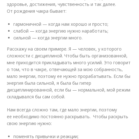
здоровье, достижения, чувственность и так далее.
От рождения чакра бывает:
гармоничной — когда нам хорошо и просто;
слабой — когда энергию нужно наработать;
сильной — когда энергии много.
Расскажу на своем примере. Я — человек, у которого
сложности с дисциплиной. Чтобы быть организованной,
мне приходится прикладывать много усилий. Это говорит
о том, что в чакре, отвечающей за мою собранность,
мало энергии, поэтому ее нужно прорабатывать. Если бы
энергия была сильной, я была бы гипер
дисциплинированной, если бы — нормальной, мой режим
складывался бы сам собой.
Нам всегда сложно там, где мало энергии, поэтому
ее необходимо постоянно раскрывать. Чтобы раскрыть
свою энергию нужно:
поменять привычки и реакции;