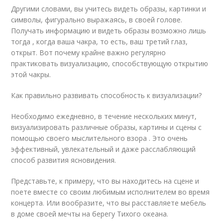
Другими словами, вы учитесь видеть образы, картинки и
символы, фигурально выражаясь, в своей голове.
Получать информацию и видеть образы возможно лишь
тогда , когда ваша чакра, то есть, ваш третий глаз,
открыт. Вот почему крайне важно регулярно
практиковать визуализацию, способствующую открытию
этой чакры.
Как правильно развивать способность к визуализации?
Необходимо ежедневно, в течение нескольких минут,
визуализировать различные образы, картины и сцены c
помощью своего мыслительного взора . Это очень
эффективный, увлекательный и даже расслабляющий
способ развития ясновидения.
Представьте, к примеру, что вы находитесь на сцене и
поете вместе со своим любимым исполнителем во время
концерта. Или вообразите, что вы расставляете мебель
в доме своей мечты на берегу Тихого океана.