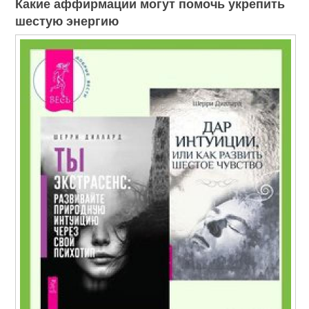
Какие аффирмации могут помочь укрепить
шестую энергию