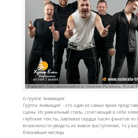
О группе 'Анимация'
Группа 'Анимация' - это один из самых ярких предст
сцены. Их уникальный стиль, сочетающий в себе элем
глубокие тексты, завоевал сердца тысяч фанатов по 
возможности увидеть их живое выступление, то у вас
ближайшие месяцы.