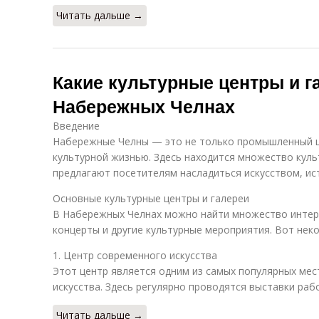
Читать дальше →
Какие культурные центры и г
Набережных Челнах
Введение
Набережные Челны — это не только промышленный це
культурной жизнью. Здесь находится множество кул
предлагают посетителям насладиться искусством, ис
Основные культурные центры и галереи
В Набережных Челнах можно найти множество интере
концерты и другие культурные мероприятия. Вот неко
1. Центр современного искусства
Этот центр является одним из самых популярных ме
искусства. Здесь регулярно проводятся выставки раб
Читать дальше →