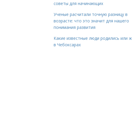
советы для начинающих
Ученые расчитали точную разницу в
возрасте: что это значит для нашего
понимания развития
Какие известные люди родились или 
в Чебоксарах