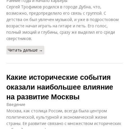
Ранние годы и начало карьеры
Сергей Трофимов родился в городе Дубна, что,
возможно, предопределило его связь с группой. С
детства он был увлечен музыкой, и уже в подростковом
возрасте начал играть на гитаре и петь. Его голос,
полный эмоций и глубины, сразу же выделил его среди
сверстников.
Читать дальше →
Какие исторические события
оказали наибольшее влияние
на развитие Москвы
Введение
Москва, как столица России, всегда была центром
политической, культурной и экономической жизни
страны. Её развитие связано с множеством исторических