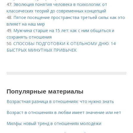
47.
Эволюция понятия человека в психологии: от
классических теорий до современных концепций
48.
Пятое посещение пространства третьей силы: как это
влияет на наш мир
49.
Мужчина старше на 15 лет: как с ним общаться и
сохранять отношения
50.
СПОСОБЫ ПОДГОТОВКИ К ОТЕЛЬНОМУ ДНЮ: 14
БЫСТРЫХ МИНУТНЫХ ПРИВЫЧЕК
Популярные материалы
Возрастная разница в отношениях: что нужно знать
Возраст в отношениях в любви имеет значение или нет
Милфы: новый тренд в отношениях молодежи