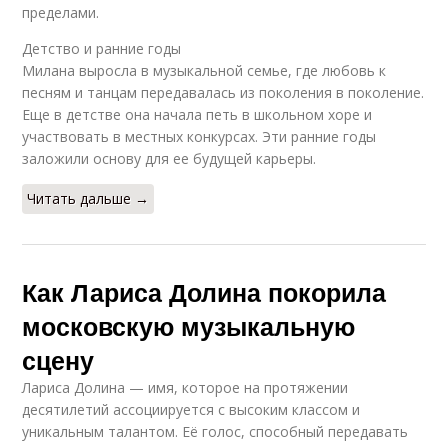
пределами.
Детство и ранние годы
Милана выросла в музыкальной семье, где любовь к
песням и танцам передавалась из поколения в поколение.
Еще в детстве она начала петь в школьном хоре и
участвовать в местных конкурсах. Эти ранние годы
заложили основу для ее будущей карьеры.
Читать дальше →
Как Лариса Долина покорила
московскую музыкальную
сцену
Лариса Долина — имя, которое на протяжении
десятилетий ассоциируется с высоким классом и
уникальным талантом. Её голос, способный передавать