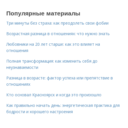
Популярные материалы
Три минуты без страха: как преодолеть свои фобии
Возрастная разница в отношениях: что нужно знать
Любовники на 20 лет старше: как это влияет на
отношения
Полная трансформация: как изменить себя до
неузнаваемости
Разница в возрасте: фактор успеха или препятствие в
отношениях
Кто основал Красноярск и когда это произошло
Как правильно начать день: энергетическая практика для
бодрости и хорошего настроения