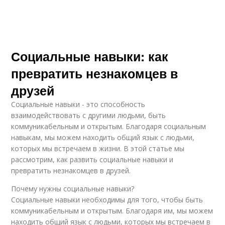
Социальные навыки: как
превратить незнакомцев в
друзей
Социальные навыки - это способность
взаимодействовать с другими людьми, быть
коммуникабельным и открытым. Благодаря социальным
навыкам, мы можем находить общий язык с людьми,
которых мы встречаем в жизни. В этой статье мы
рассмотрим, как развить социальные навыки и
превратить незнакомцев в друзей.
Почему нужны социальные навыки?
Социальные навыки необходимы для того, чтобы быть
коммуникабельным и открытым. Благодаря им, мы можем
находить общий язык с людьми, которых мы встречаем в