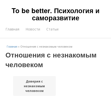
To be better. Психология и
саморазвитие
Главная
Новости
Статьи
Главная
»
Отношения с незнакомым человеком
Отношения с незнакомым
человеком
Доверия с
незнакомым
человеком