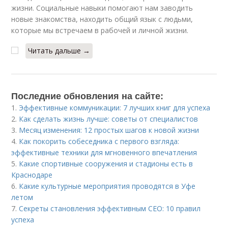
жизни. Социальные навыки помогают нам заводить
новые знакомства, находить общий язык с людьми,
которые мы встречаем в рабочей и личной жизни.
Читать дальше →
Последние обновления на сайте:
1.
Эффективные коммуникации: 7 лучших книг для успеха
2.
Как сделать жизнь лучше: советы от специалистов
3.
Месяц изменения: 12 простых шагов к новой жизни
4.
Как покорить собеседника с первого взгляда:
эффективные техники для мгновенного впечатления
5.
Какие спортивные сооружения и стадионы есть в
Краснодаре
6.
Какие культурные мероприятия проводятся в Уфе
летом
7.
Секреты становления эффективным CEO: 10 правил
успеха