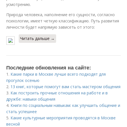
усмотрению.
Природа человека, наполнение его сущности, согласно
психологии, имеет четкую классификацию. Путь развития
личности будет напрямую зависеть от этого:
Читать дальше →
Последние обновления на сайте:
1.
Какие парки в Москве лучше всего подходят для
прогулок осенью
2.
13 книг, которые помогут вам стать мастером общения
3.
Как построить прочные отношения на работе и в
дружбе: навыки общения
4.
Книги по социальным навыкам: как улучшить общение и
стать успешнее
5.
Какие культурные мероприятия проводятся в Москве
весной