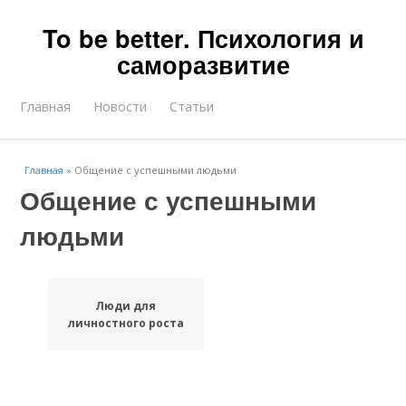
To be better. Психология и
саморазвитие
Главная
Новости
Статьи
Главная
»
Общение с успешными людьми
Общение с успешными
людьми
Люди для
личностного роста