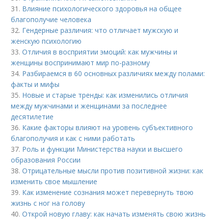
31.
Влияние психологического здоровья на общее
благополучие человека
32.
Гендерные различия: что отличает мужскую и
женскую психологию
33.
Отличия в восприятии эмоций: как мужчины и
женщины воспринимают мир по-разному
34.
Разбираемся в 60 основных различиях между полами:
факты и мифы
35.
Новые и старые тренды: как изменились отличия
между мужчинами и женщинами за последнее
десятилетие
36.
Какие факторы влияют на уровень субъективного
благополучия и как с ними работать
37.
Роль и функции Министерства науки и высшего
образования России
38.
Отрицательные мысли против позитивной жизни: как
изменить свое мышление
39.
Как изменение сознания может перевернуть твою
жизнь с ног на голову
40.
Открой новую главу: как начать изменять свою жизнь