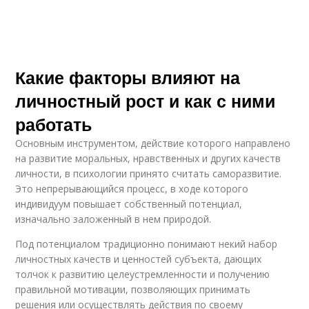
Какие факторы влияют на
личностный рост и как с ними
работать
Основным инструментом, действие которого направлено
на развитие моральных, нравственных и других качеств
личности, в психологии принято считать саморазвитие.
Это непрерывающийся процесс, в ходе которого
индивидуум повышает собственный потенциал,
изначально заложенный в нем природой.
Под потенциалом традиционно понимают некий набор
личностных качеств и ценностей субъекта, дающих
толчок к развитию целеустремленности и получению
правильной мотивации, позволяющих принимать
решения или осуществлять действия по своему