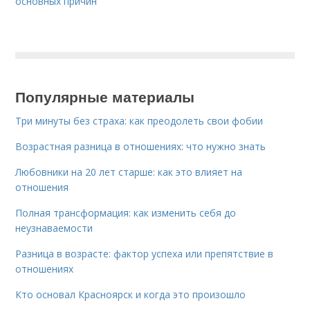
основных причин
Популярные материалы
Три минуты без страха: как преодолеть свои фобии
Возрастная разница в отношениях: что нужно знать
Любовники на 20 лет старше: как это влияет на
отношения
Полная трансформация: как изменить себя до
неузнаваемости
Разница в возрасте: фактор успеха или препятствие в
отношениях
Кто основал Красноярск и когда это произошло