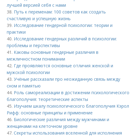
лучшей версией себя с нами
38.
Путь к переменам: 100 советов как создать
счастливую и успешную жизнь
39.
Исследование гендерной психологии: теории и
практики
40.
Исследование гендерных различий в психологии:
проблемы и перспективы
41.
Каковы основные гендерные различия в
межличностном понимании
42.
Где проявляются основные отличия женской и
мужской психологии
43.
Учёные рассказали про неожиданную связь между
сном и памятью
44.
Роль самореализации в достижении психологического
благополучия: теоретические аспекты
45.
Изучаем шкалу психологического благополучия Кэрол
Рифф: основные принципы и применение
46.
Биологические различия между мужчинами и
женщинами на клеточном уровне
47.
Секреты использования вселенной для исполнения