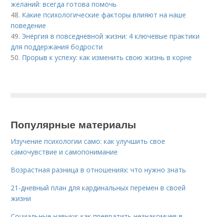
желаний: всегда готова помочь
48.
Какие психологические факторы влияют на наше
поведение
49.
Энергия в повседневной жизни: 4 ключевые практики
для поддержания бодрости
50.
Прорыв к успеху: как изменить свою жизнь в корне
Популярные материалы
Изучение психологии само: как улучшить свое
самочувствие и самопонимание
Возрастная разница в отношениях: что нужно знать
21-дневный план для кардинальных перемен в своей
жизни
Социальные навыки: как превратить незнакомцев в