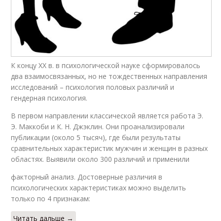
К концу XX в. в психологической науке сформировалось
два взаимосвязанных, но не тождественных направления
исследований – психология половых различий и
гендерная психология.
В первом направлении классической является работа Э.
Э. Маккоби и К. Н. Джэклин. Они проанализировали
публикации (около 5 тысяч), где были результаты
сравнительных характеристик мужчин и женщин в разных
областях. Выявили около 300 различий и применили
факторный анализ. Достоверные различия в
психологических характеристиках можно выделить
только по 4 признакам:
Читать дальше →