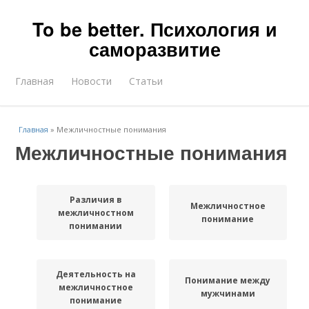
To be better. Психология и
саморазвитие
Главная
Новости
Статьи
Главная
»
Межличностные понимания
Межличностные понимания
Различия в
Межличностное
межличностном
понимание
понимании
Деятельность на
Понимание между
межличностное
мужчинами
понимание