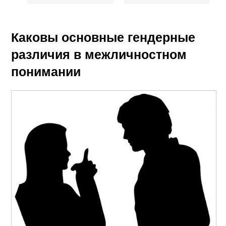
Каковы основные гендерные
различия в межличностном
понимании