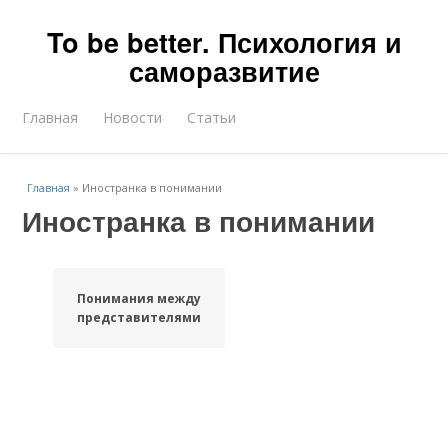
To be better. Психология и
саморазвитие
Главная
Новости
Статьи
Главная
»
Иностранка в понимании
Иностранка в понимании
Понимания между
представителями