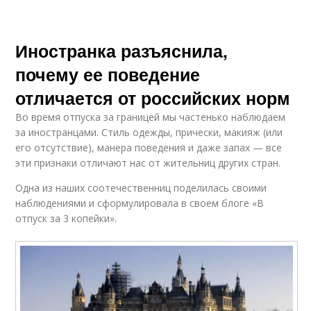
Иностранка разъяснила,
почему ее поведение
отличается от российских норм
Во время отпуска за границей мы частенько наблюдаем
за иностранцами. Стиль одежды, прически, макияж (или
его отсутствие), манера поведения и даже запах — все
эти признаки отличают нас от жительниц других стран.
Одна из наших соотечественниц поделилась своими
наблюдениями и сформулировала в своем блоге «В
отпуск за 3 копейки».