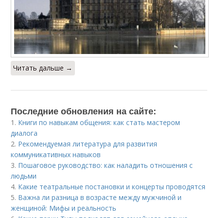
Читать дальше →
Последние обновления на сайте:
1.
Книги по навыкам общения: как стать мастером
диалога
2.
Рекомендуемая литература для развития
коммуникативных навыков
3.
Пошаговое руководство: как наладить отношения с
людьми
4.
Какие театральные постановки и концерты проводятся
5.
Важна ли разница в возрасте между мужчиной и
женщиной: Мифы и реальность