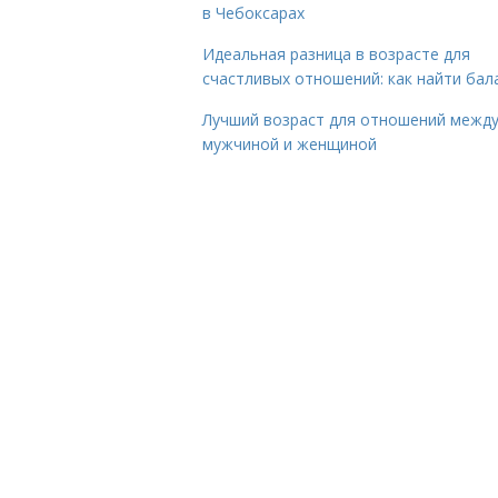
в Чебоксарах
Идеальная разница в возрасте для
счастливых отношений: как найти бал
Лучший возраст для отношений межд
мужчиной и женщиной