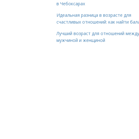
в Чебоксарах
Идеальная разница в возрасте для
счастливых отношений: как найти бал
Лучший возраст для отношений межд
мужчиной и женщиной