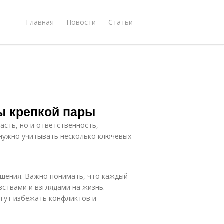
Главная
Новости
Статьи
ы крепкой пары
асть, но и ответственность,
 нужно учитывать несколько ключевых
ошения. Важно понимать, что каждый
вствами и взглядами на жизнь.
гут избежать конфликтов и