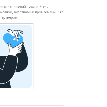
ровых отношений. Важно быть
ыслями, чувствами и проблемами. Это
партнером.