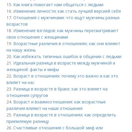
15.
Как книга помогает нам общаться с людьми
16.
Изменение личности: как стать лучшей версией себя
17.
Отношения с мужчинами: что ищут мужчины разных
возрастов
18.
Изменение взглядов: как мужчины пересматривают
свои отношения с женщинами
19.
Возрастные различия в отношениях: как они влияют
на нашу жизнь
20.
Как избежать типичных ошибок в общении с людьми
21.
Идеальная разница в возрасте между мужчиной и
женщиной: факты и мифы
22.
Возраст в отношениях: почему это важно и как это
влияет на нас
23.
Разница в возрасте в браке: как это влияет на
отношения супругов
24.
Возраст и взаимоотношения: как возрастные
различия влияют на наши отношения
25.
Разница в возрасте в отношениях: как определить
приемлемую разницу
26.
Счастливые отношения с большой: миф или