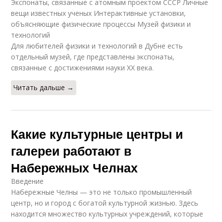
Экспонаты, связанные с атомным проектом СССР Личные
вещи известных ученых Интерактивные установки,
объясняющие физические процессы Музей физики и
технологий
Для любителей физики и технологий в Дубне есть
отдельный музей, где представлены экспонаты,
связанные с достижениями науки XX века.
Читать дальше →
Какие культурные центры и
галереи работают в
Набережных Челнах
Введение
Набережные Челны — это не только промышленный
центр, но и город с богатой культурной жизнью. Здесь
находится множество культурных учреждений, которые