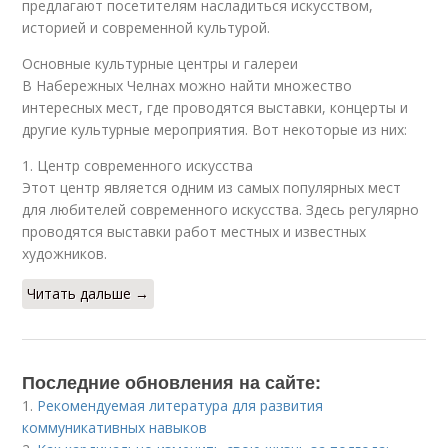
предлагают посетителям насладиться искусством,
историей и современной культурой.
Основные культурные центры и галереи
В Набережных Челнах можно найти множество
интересных мест, где проводятся выставки, концерты и
другие культурные мероприятия. Вот некоторые из них:
1. Центр современного искусства
Этот центр является одним из самых популярных мест
для любителей современного искусства. Здесь регулярно
проводятся выставки работ местных и известных
художников.
Читать дальше →
Последние обновления на сайте:
1.
Рекомендуемая литература для развития
коммуникативных навыков