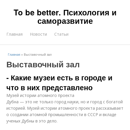
To be better. Психология и
саморазвитие
Главная
Новости
Статьи
Главная
»
Выставочный зал
Выставочный зал
- Какие музеи есть в городе и
что в них представлено
Музей истории атомного проекта
Дубна — это не только город науки, но и город с богатой
историей. Музей истории атомного проекта рассказывает
о создании атомной промышленности в СССР и вкладе
ученых Дубны в это дело.