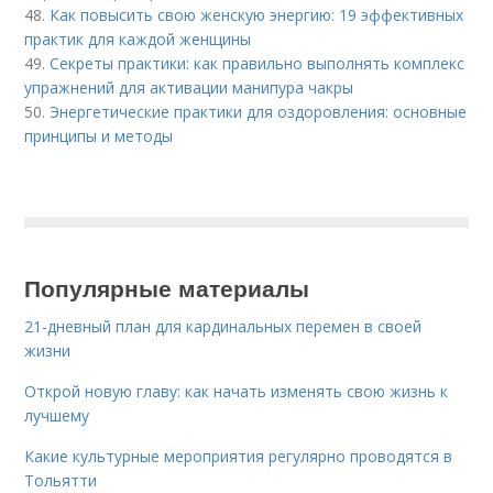
48.
Как повысить свою женскую энергию: 19 эффективных
практик для каждой женщины
49.
Секреты практики: как правильно выполнять комплекс
упражнений для активации манипура чакры
50.
Энергетические практики для оздоровления: основные
принципы и методы
Популярные материалы
21-дневный план для кардинальных перемен в своей
жизни
Открой новую главу: как начать изменять свою жизнь к
лучшему
Какие культурные мероприятия регулярно проводятся в
Тольятти