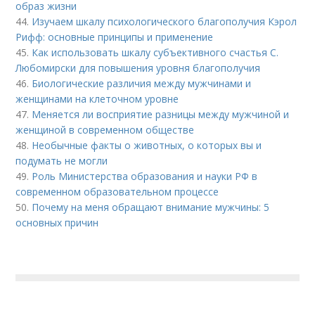
образ жизни
44.
Изучаем шкалу психологического благополучия Кэрол
Рифф: основные принципы и применение
45.
Как использовать шкалу субъективного счастья С.
Любомирски для повышения уровня благополучия
46.
Биологические различия между мужчинами и
женщинами на клеточном уровне
47.
Меняется ли восприятие разницы между мужчиной и
женщиной в современном обществе
48.
Необычные факты о животных, о которых вы и
подумать не могли
49.
Роль Министерства образования и науки РФ в
современном образовательном процессе
50.
Почему на меня обращают внимание мужчины: 5
основных причин