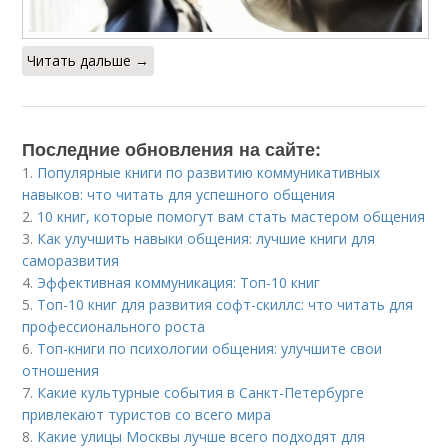
Читать дальше →
Последние обновления на сайте:
1.
Популярные книги по развитию коммуникативных
навыков: что читать для успешного общения
2.
10 книг, которые помогут вам стать мастером общения
3.
Как улучшить навыки общения: лучшие книги для
саморазвития
4.
Эффективная коммуникация: Топ-10 книг
5.
Топ-10 книг для развития софт-скиллс: что читать для
профессионального роста
6.
Топ-книги по психологии общения: улучшите свои
отношения
7.
Какие культурные события в Санкт-Петербурге
привлекают туристов со всего мира
8.
Какие улицы Москвы лучше всего подходят для