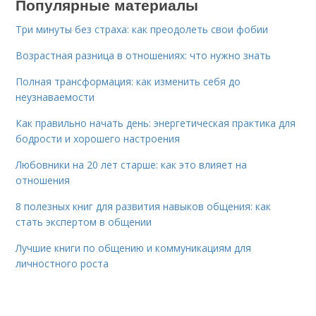
Популярные материалы
Три минуты без страха: как преодолеть свои фобии
Возрастная разница в отношениях: что нужно знать
Полная трансформация: как изменить себя до
неузнаваемости
Как правильно начать день: энергетическая практика для
бодрости и хорошего настроения
Любовники на 20 лет старше: как это влияет на
отношения
8 полезных книг для развития навыков общения: как
стать экспертом в общении
Лучшие книги по общению и коммуникациям для
личностного роста