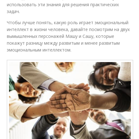
использовать эти знания для решения практических
задач.
Чтобы лучше понять, какую роль играет эмоциональный
интеллект в жизни человека, давайте посмотрим на двух
вымышленных персонажей Машу и Сашу, которые
покажут разницу между развитым и менее развитым
эмоциональным интеллектом.