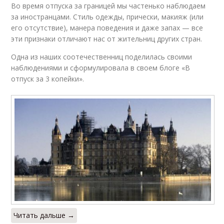
Во время отпуска за границей мы частенько наблюдаем
за иностранцами. Стиль одежды, прически, макияж (или
его отсутствие), манера поведения и даже запах — все
эти признаки отличают нас от жительниц других стран.
Одна из наших соотечественниц поделилась своими
наблюдениями и сформулировала в своем блоге «В
отпуск за 3 копейки».
Читать дальше →