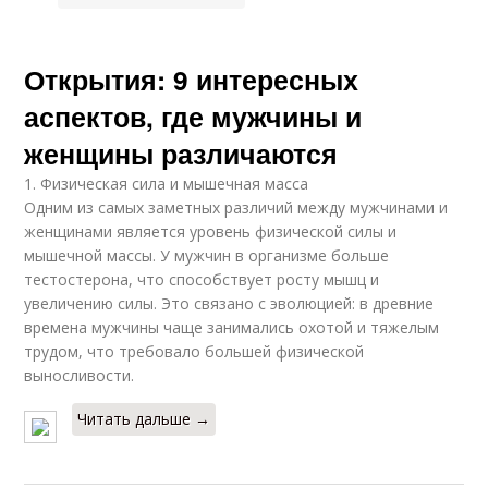
Открытия: 9 интересных
аспектов, где мужчины и
женщины различаются
1. Физическая сила и мышечная масса
Одним из самых заметных различий между мужчинами и
женщинами является уровень физической силы и
мышечной массы. У мужчин в организме больше
тестостерона, что способствует росту мышц и
увеличению силы. Это связано с эволюцией: в древние
времена мужчины чаще занимались охотой и тяжелым
трудом, что требовало большей физической
выносливости.
Читать дальше →