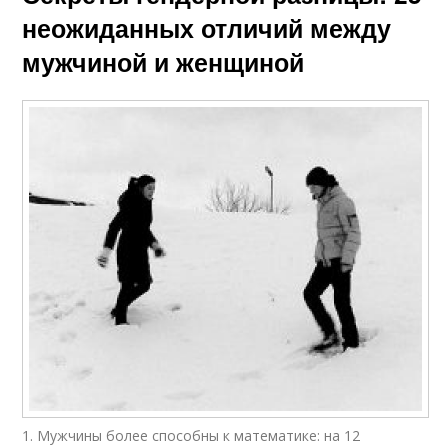
неожиданных отличий между
мужчиной и женщиной
1. Мужчины более способны к математике: на 12