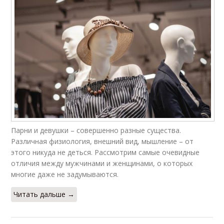
Парни и девушки – совершенно разные существа.
Различная физиология, внешний вид, мышление – от
этого никуда не деться. Рассмотрим самые очевидные
отличия между мужчинами и женщинами, о которых
многие даже не задумываются.
Читать дальше →