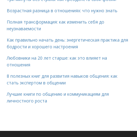
Возрастная разница в отношениях: что нужно знать
Полная трансформация: как изменить себя до
неузнаваемости
Как правильно начать день: энергетическая практика для
бодрости и хорошего настроения
Любовники на 20 лет старше: как это влияет на
отношения
8 полезных книг для развития навыков общения: как
стать экспертом в общении
Лучшие книги по общению и коммуникациям для
личностного роста