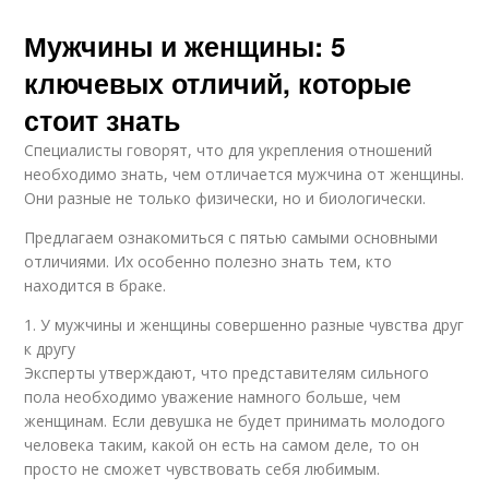
Мужчины и женщины: 5
ключевых отличий, которые
стоит знать
Специалисты говорят, что для укрепления отношений
необходимо знать, чем отличается мужчина от женщины.
Они разные не только физически, но и биологически.
Предлагаем ознакомиться с пятью самыми основными
отличиями. Их особенно полезно знать тем, кто
находится в браке.
1. У мужчины и женщины совершенно разные чувства друг
к другу
Эксперты утверждают, что представителям сильного
пола необходимо уважение намного больше, чем
женщинам. Если девушка не будет принимать молодого
человека таким, какой он есть на самом деле, то он
просто не сможет чувствовать себя любимым.