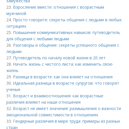
замужества
23.
Взросление вместе: отношения с возрастным
мужчиной
24.
Просто говорите: секреты общения с людьми в любых
ситуациях
25.
Повышение коммуникативных навыков: путеводитель
для общения с любыми людьми
26.
Разговоры и общение: секреты успешного общения с
людьми
27.
Путеводитель по началу новой жизни в 20 лет
28.
Начать жизнь с чистого листа: как изменить свою
жизнь
29.
Разница в возрасте: как она влияет на отношения
30.
Идеальная разница в возрасте супругов: что говорят
ученые
31.
Возраст и взаимоотношения: как возрастные
различия влияют на наши отношения
32.
Возраст не имеет значения: размышления о важности
эмоциональной совместимости в отношениях
33.
Гендерные различия в мире труда: примеры из разных
стран