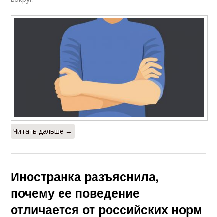
Читать дальше →
Иностранка разъяснила,
почему ее поведение
отличается от российских норм