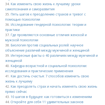
34.
Как изменить свою жизнь к лучшему: уроки
самопознания и саморазвития
35.
Пять шагов к преодолению страхов и тревог с
помощью психологии
36.
Исследование гендерной психологии: теории и
практики
37.
Где проявляются основные отличия женской и
мужской психологии
38.
Биология против социальных ролей: научное
объяснение различий между мужчиной и женщиной
39.
Интересные факты о 40 различиях между мужчиной и
женщиной
40.
Кафедра возрастной и социальной психологии:
исследования и практические применения
41.
Как достичь счастья: 7 способов изменить свою
жизнь к лучшему
42.
Как преодолеть страх и начать изменять свою жизнь
прямо сейчас
43.
10 шагов в будущее: как готовиться к изменениям
44.
Откройте для себя 11 удивительных законов