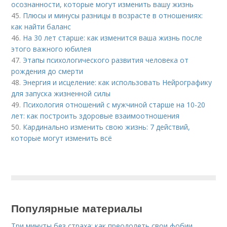
осознанности, которые могут изменить вашу жизнь
45.
Плюсы и минусы разницы в возрасте в отношениях:
как найти баланс
46.
На 30 лет старше: как изменится ваша жизнь после
этого важного юбилея
47.
Этапы психологического развития человека от
рождения до смерти
48.
Энергия и исцеление: как использовать Нейрографику
для запуска жизненной силы
49.
Психология отношений с мужчиной старше на 10-20
лет: как построить здоровые взаимоотношения
50.
Кардинально изменить свою жизнь: 7 действий,
которые могут изменить всё
Популярные материалы
Три минуты без страха: как преодолеть свои фобии