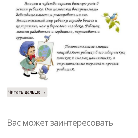
Читать дальше →
Вас может заинтересовать