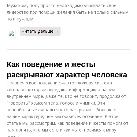
Мужскому полу просто необходимо усиливать своё
лидерство при помощи желания быть не только сильным,
но и нужным.
Читать дальше →
Как поведение и жесты
раскрывают характер человека
Человеческое поведение — это сложная система
сигналов, которые передают информацию о нашем
внутреннем мире. Даже те, кто не говорит, продолжают
"говорить" языком тела, голоса и мимики. Эти
невербальные сигналы часто раскрывают больше о
нашем характере, чем мы ourselves осознаем. В этой
статье мы рассмотрим, как поведение и жесты помогают
нам понять, кто мы есть и как мы относимся к миру
вокруг.