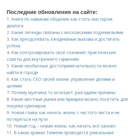
Последние обновления на сайте:
1.
Книги по навыкам общения: как стать мастером
диалога
2.
Какие легенды связаны с московскими подземельями
3.
Как преодолевать ежедневные вызовы и достигать
успеха
4.
Как контролировать своё сознание: практические
советы для внутреннего гармонии
5.
Какие необычные достопримечательности можно
найти в городе
6.
Как стать СЕО своей жизни: управление делами и
целями
7.
Почему мужчина то исчезает: разгадаем причины
8.
Какие местные рынки или ярмарки можно посетить для
покупки сувениров
9.
Новая глава: как начать жизнь с чистого листа и не
потеряться на пути
10.
Новый год – новая жизнь: как начать всё заново
11.
В каких храмах Тюмени проводятся уникальные