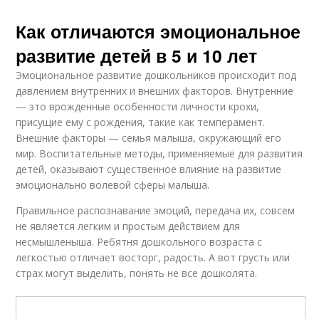
Как отличаются эмоциональное
развитие детей в 5 и 10 лет
Эмоциональное развитие дошкольников происходит под
давлением внутренних и внешних факторов. Внутренние
— это врожденные особенности личности крохи,
присущие ему с рождения, такие как темперамент.
Внешние факторы — семья малыша, окружающий его
мир. Воспитательные методы, применяемые для развития
детей, оказывают существенное влияние на развитие
эмоционально волевой сферы малыша.
Правильное распознавание эмоций, передача их, совсем
не является легким и простым действием для
несмышленыша. Ребятня дошкольного возраста с
легкостью отличает восторг, радость. А вот грусть или
страх могут выделить, понять не все дошколята.