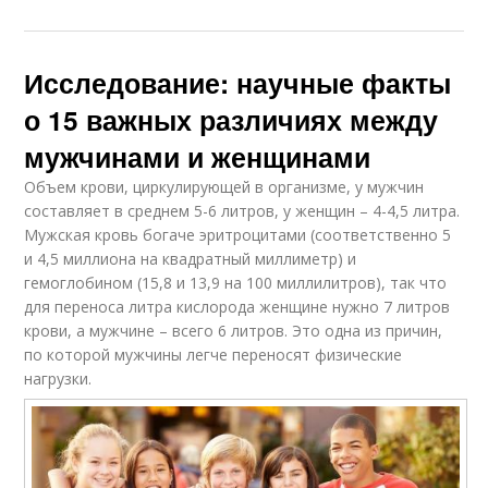
Исследование: научные факты
о 15 важных различиях между
мужчинами и женщинами
Объем крови, циркулирующей в организме, у мужчин
составляет в среднем 5-6 литров, у женщин – 4-4,5 литра.
Мужская кровь богаче эритроцитами (соответственно 5
и 4,5 миллиона на квадратный миллиметр) и
гемоглобином (15,8 и 13,9 на 100 миллилитров), так что
для переноса литра кислорода женщине нужно 7 литров
крови, а мужчине – всего 6 литров. Это одна из причин,
по которой мужчины легче переносят физические
нагрузки.