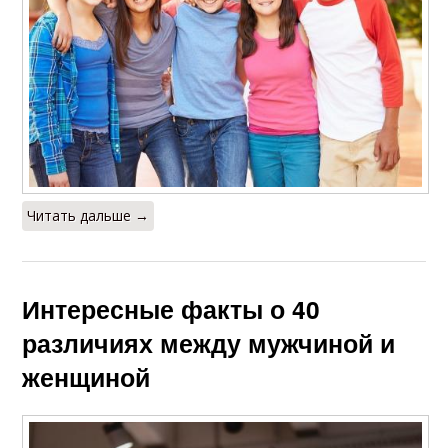
Читать дальше →
Интересные факты о 40
различиях между мужчиной и
женщиной