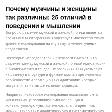
Почему мужчины и женщины
так различны: 25 отличий в
поведении и мышлении
Вопрос о различии мужской и женской логики является
сложным и многогранным. Существует множество точек
зрения и исследований на эту тему, и мнения ученых
разделяются.
Некоторые исследователи и психологи считают, что
различия между мужской и женской логикой имеют корни
в биологических и гендерных различиях. Они указывают
на разницу в структуре и функции мозга, гормональных
особенностях и эволюционных адаптациях, которые
могут влиять на мыслительные процессы.
Например, некоторые исследования показывают, что
женщины чаще проявляют эмоциональную и
контекстуальную чувствительность, в то время как
мужчины склонны к аналитическому и систематическому