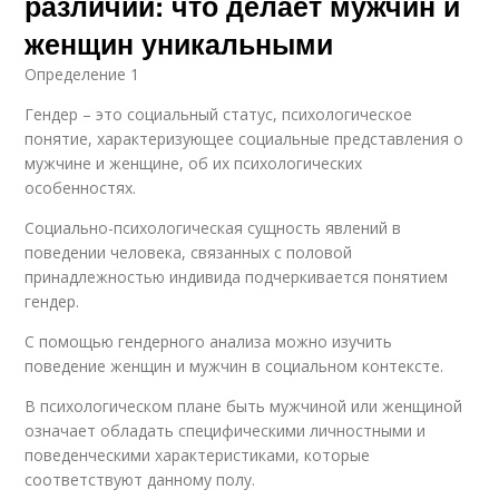
различий: что делает мужчин и
женщин уникальными
Определение 1
Гендер – это социальный статус, психологическое
понятие, характеризующее социальные представления о
мужчине и женщине, об их психологических
особенностях.
Социально-психологическая сущность явлений в
поведении человека, связанных с половой
принадлежностью индивида подчеркивается понятием
гендер.
С помощью гендерного анализа можно изучить
поведение женщин и мужчин в социальном контексте.
В психологическом плане быть мужчиной или женщиной
означает обладать специфическими личностными и
поведенческими характеристиками, которые
соответствуют данному полу.