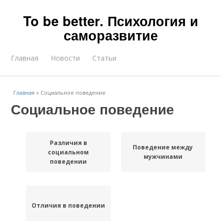
To be better. Психология и
саморазвитие
Главная
Новости
Статьи
Главная
»
Социальное поведение
Социальное поведение
Различия в
Поведение между
социальном
мужчинами
поведении
Отличия в поведении