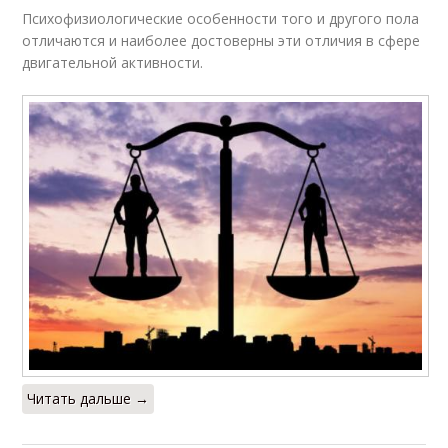
Психофизиологические особенности того и другого пола
отличаются и наиболее достоверны эти отличия в сфере
двигательной активности.
Читать дальше →