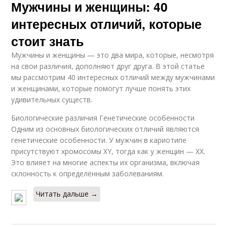
Мужчины и женщины: 40
интересных отличий, которые
стоит знать
Мужчины и женщины — это два мира, которые, несмотря
на свои различия, дополняют друг друга. В этой статье
мы рассмотрим 40 интересных отличий между мужчинами
и женщинами, которые помогут лучше понять этих
удивительных существ.
Биологические различия Генетические особенности
Одним из основных биологических отличий являются
генетические особенности. У мужчин в кариотипе
присутствуют хромосомы XY, тогда как у женщин — XX.
Это влияет на многие аспекты их организма, включая
склонность к определённым заболеваниям.
Читать дальше →