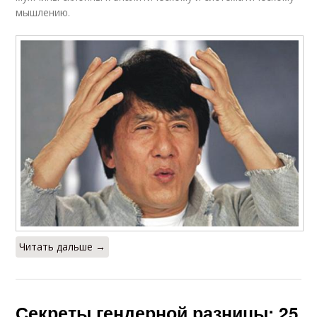
мышлению.
Читать дальше →
Секреты гендерной разницы: 25