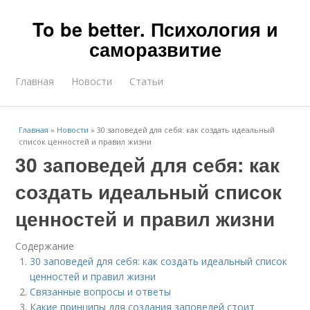
To be better. Психология и
саморазвитие
Главная
Новости
Статьи
Главная
»
Новости
»
30 заповедей для себя: как создать идеальный
список ценностей и правил жизни
30 заповедей для себя: как
создать идеальный список
ценностей и правил жизни
Содержание
30 заповедей для себя: как создать идеальный список
ценностей и правил жизни
Связанные вопросы и ответы
Какие принципы для создания заповедей стоит