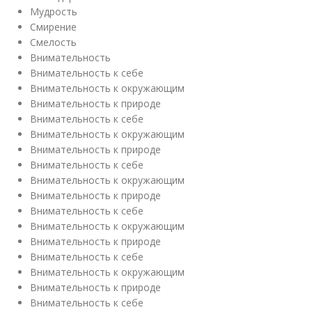
Мудрость
Смирение
Смелость
Внимательность
Внимательность к себе
Внимательность к окружающим
Внимательность к природе
Внимательность к себе
Внимательность к окружающим
Внимательность к природе
Внимательность к себе
Внимательность к окружающим
Внимательность к природе
Внимательность к себе
Внимательность к окружающим
Внимательность к природе
Внимательность к себе
Внимательность к окружающим
Внимательность к природе
Внимательность к себе