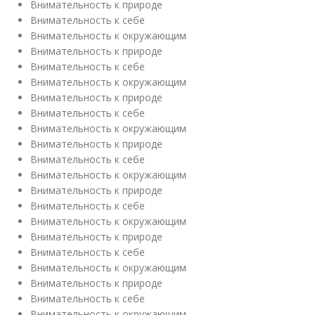
Внимательность к природе
Внимательность к себе
Внимательность к окружающим
Внимательность к природе
Внимательность к себе
Внимательность к окружающим
Внимательность к природе
Внимательность к себе
Внимательность к окружающим
Внимательность к природе
Внимательность к себе
Внимательность к окружающим
Внимательность к природе
Внимательность к себе
Внимательность к окружающим
Внимательность к природе
Внимательность к себе
Внимательность к окружающим
Внимательность к природе
Внимательность к себе
Внимательность к окружающим