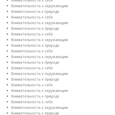
Внимательность к себе
Внимательность к окружающим
Внимательность к природе
Внимательность к себе
Внимательность к окружающим
Внимательность к природе
Внимательность к себе
Внимательность к окружающим
Внимательность к природе
Внимательность к себе
Внимательность к окружающим
Внимательность к природе
Внимательность к себе
Внимательность к окружающим
Внимательность к природе
Внимательность к себе
Внимательность к окружающим
Внимательность к природе
Внимательность к себе
Внимательность к окружающим
Внимательность к природе