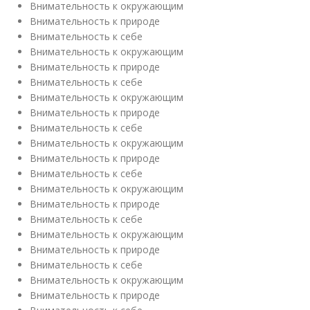
Внимательность к окружающим
Внимательность к природе
Внимательность к себе
Внимательность к окружающим
Внимательность к природе
Внимательность к себе
Внимательность к окружающим
Внимательность к природе
Внимательность к себе
Внимательность к окружающим
Внимательность к природе
Внимательность к себе
Внимательность к окружающим
Внимательность к природе
Внимательность к себе
Внимательность к окружающим
Внимательность к природе
Внимательность к себе
Внимательность к окружающим
Внимательность к природе