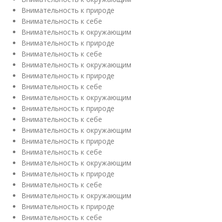
Внимательность к природе
Внимательность к себе
Внимательность к окружающим
Внимательность к природе
Внимательность к себе
Внимательность к окружающим
Внимательность к природе
Внимательность к себе
Внимательность к окружающим
Внимательность к природе
Внимательность к себе
Внимательность к окружающим
Внимательность к природе
Внимательность к себе
Внимательность к окружающим
Внимательность к природе
Внимательность к себе
Внимательность к окружающим
Внимательность к природе
Внимательность к себе