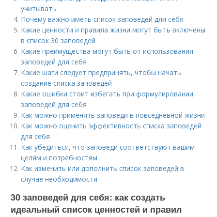
учитывать
Почему важно иметь список заповедей для себя
Какие ценности и правила жизни могут быть включены
в список 30 заповедей
Какие преимущества могут быть от использования
заповедей для себя
Какие шаги следует предпринять, чтобы начать
создание списка заповедей
Какие ошибки стоит избегать при формулировании
заповедей для себя
Как можно применять заповеди в повседневной жизни
Как можно оценить эффективность списка заповедей
для себя
Как убедиться, что заповеди соответствуют вашим
целям и потребностям
Как изменить или дополнить список заповедей в
случае необходимости
30 заповедей для себя: как создать
идеальный список ценностей и правил