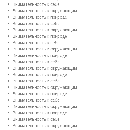
Внимательность к себе
Внимательность к окружающим
Внимательность к природе
Внимательность к себе
Внимательность к окружающим
Внимательность к природе
Внимательность к себе
Внимательность к окружающим
Внимательность к природе
Внимательность к себе
Внимательность к окружающим
Внимательность к природе
Внимательность к себе
Внимательность к окружающим
Внимательность к природе
Внимательность к себе
Внимательность к окружающим
Внимательность к природе
Внимательность к себе
Внимательность к окружающим