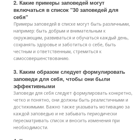
2. Какие примеры заповедей могут
включаться в список "30 заповедей для
себя"
Примеры заповедей в списке могут быть различными,
например: быть добрым и внимательным к
окружающим, развиваться и обучаться каждый день,
сохранять здоровье и заботиться о себе, быть
честным и ответственным, стремиться к
самосовершенствованию.
3. Каким образом следует формулировать
заповеди для себя, чтобы они были
эффективными
Заповеди для себя следует формулировать конкретно,
четко и понятно, они должны быть реалистичными и
достижимыми. Важно также указывать мотивацию за
каждой заповедью и не забывать периодически
пересматривать список и вносить изменения при
необходимости.