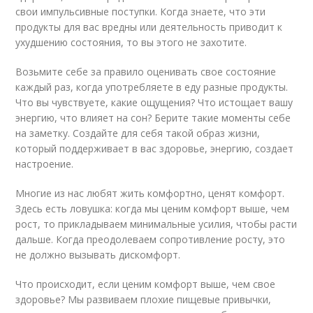
свои импульсивные поступки. Когда знаете, что эти
продукты для вас вредны или деятельность приводит к
ухудшению состояния, то вы этого не захотите.
Возьмите себе за правило оценивать свое состояние
каждый раз, когда употребляете в еду разные продукты.
Что вы чувствуете, какие ощущения? Что истощает вашу
энергию, что влияет на сон? Берите такие моменты себе
на заметку. Создайте для себя такой образ жизни,
который поддерживает в вас здоровье, энергию, создает
настроение.
Многие из нас любят жить комфортно, ценят комфорт.
Здесь есть ловушка: когда мы ценим комфорт выше, чем
рост, то прикладываем минимальные усилия, чтобы расти
дальше. Когда преодолеваем сопротивление росту, это
не должно вызывать дискомфорт.
Что происходит, если ценим комфорт выше, чем свое
здоровье? Мы развиваем плохие пищевые привычки,