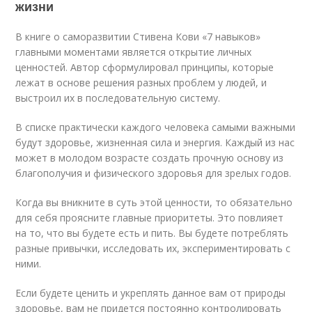
жизни
В книге о саморазвитии Стивена Кови «7 навыков»
главными моментами является открытие личных
ценностей. Автор сформулировал принципы, которые
лежат в основе решения разных проблем у людей, и
выстроил их в последовательную систему.
В списке практически каждого человека самыми важными
будут здоровье, жизненная сила и энергия. Каждый из нас
может в молодом возрасте создать прочную основу из
благополучия и физического здоровья для зрелых годов.
Когда вы вникните в суть этой ценности, то обязательно
для себя проясните главные приоритеты. Это повлияет
на то, что вы будете есть и пить. Вы будете потреблять
разные привычки, исследовать их, экспериментировать с
ними.
Если будете ценить и укреплять данное вам от природы
здоровье, вам не придется постоянно контролировать