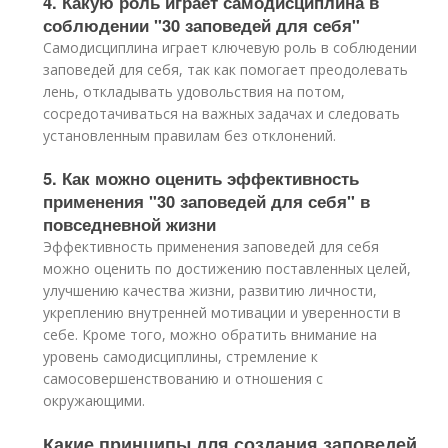
4. Какую роль играет самодисциплина в
соблюдении "30 заповедей для себя"
Самодисциплина играет ключевую роль в соблюдении
заповедей для себя, так как помогает преодолевать
лень, откладывать удовольствия на потом,
сосредотачиваться на важных задачах и следовать
установленным правилам без отклонений.
5. Как можно оценить эффективность
применения "30 заповедей для себя" в
повседневной жизни
Эффективность применения заповедей для себя
можно оценить по достижению поставленных целей,
улучшению качества жизни, развитию личности,
укреплению внутренней мотивации и уверенности в
себе. Кроме того, можно обратить внимание на
уровень самодисциплины, стремление к
самосовершенствованию и отношения с
окружающими.
Какие принципы для создания заповедей