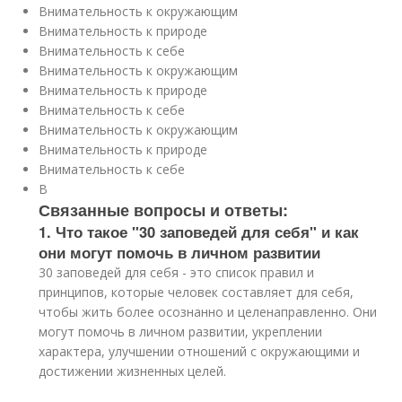
Внимательность к окружающим
Внимательность к природе
Внимательность к себе
Внимательность к окружающим
Внимательность к природе
Внимательность к себе
Внимательность к окружающим
Внимательность к природе
Внимательность к себе
В
Связанные вопросы и ответы:
1. Что такое "30 заповедей для себя" и как
они могут помочь в личном развитии
30 заповедей для себя - это список правил и
принципов, которые человек составляет для себя,
чтобы жить более осознанно и целенаправленно. Они
могут помочь в личном развитии, укреплении
характера, улучшении отношений с окружающими и
достижении жизненных целей.