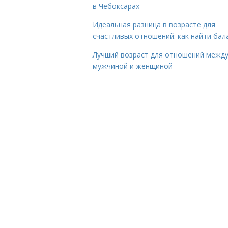
в Чебоксарах
Идеальная разница в возрасте для
счастливых отношений: как найти бал
Лучший возраст для отношений межд
мужчиной и женщиной