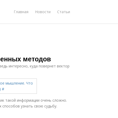
Главная
Новости
Статьи
ренных методов
ведь интересно, куда повернет вектор
ник такой информации очень сложно.
 способов узнать свою судьбу.