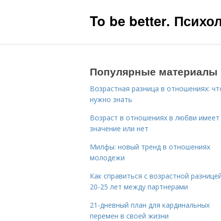
To be better. Псих
Популярные материалы
Возрастная разница в отношениях: чт
нужно знать
Возраст в отношениях в любви имеет
значение или нет
Милфы: новый тренд в отношениях
молодежи
Как справиться с возрастной разницей
20-25 лет между партнерами
21-дневный план для кардинальных
перемен в своей жизни