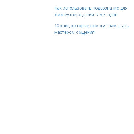
Как использовать подсознание для
жизнеутверждения: 7 методов
10 книг, которые помогут вам стать
мастером общения