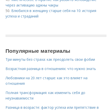
через активацию аджны чакры
50.
Влюбился в женщину старше себя на 10: история
успеха и страданий
Популярные материалы
Три минуты без страха: как преодолеть свои фобии
Возрастная разница в отношениях: что нужно знать
Любовники на 20 лет старше: как это влияет на
отношения
Полная трансформация: как изменить себя до
неузнаваемости
Разница в возрасте: фактор успеха или препятствие в