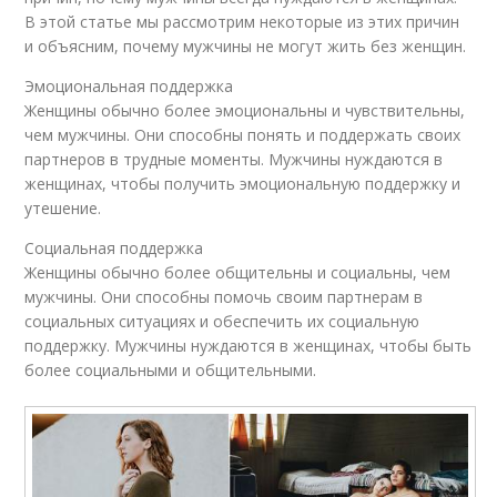
В этой статье мы рассмотрим некоторые из этих причин
и объясним, почему мужчины не могут жить без женщин.
Эмоциональная поддержка
Женщины обычно более эмоциональны и чувствительны,
чем мужчины. Они способны понять и поддержать своих
партнеров в трудные моменты. Мужчины нуждаются в
женщинах, чтобы получить эмоциональную поддержку и
утешение.
Социальная поддержка
Женщины обычно более общительны и социальны, чем
мужчины. Они способны помочь своим партнерам в
социальных ситуациях и обеспечить их социальную
поддержку. Мужчины нуждаются в женщинах, чтобы быть
более социальными и общительными.