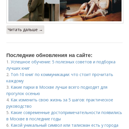
Читать дальше →
Последние обновления на сайте:
1.
Успешное обучение: 5 полезных советов и подборка
лучших книг
2.
Топ-10 книг по коммуникации: что стоит прочитать
каждому
3.
Какие парки в Москве лучше всего подходят для
прогулок осенью
4.
Как изменить свою жизнь за 5 шагов: практическое
руководство
5.
Какие современные достопримечательности появились
в Москве в последние годы
6.
Какой уникальный символ или талисман есть у города