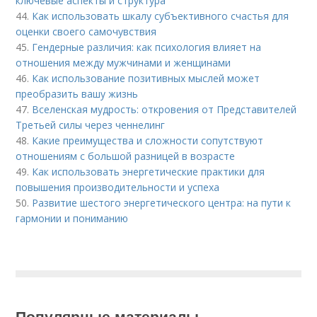
ключевые аспекты и структура
44.
Как использовать шкалу субъективного счастья для
оценки своего самочувствия
45.
Гендерные различия: как психология влияет на
отношения между мужчинами и женщинами
46.
Как использование позитивных мыслей может
преобразить вашу жизнь
47.
Вселенская мудрость: откровения от Представителей
Третьей силы через ченнелинг
48.
Какие преимущества и сложности сопутствуют
отношениям с большой разницей в возрасте
49.
Как использовать энергетические практики для
повышения производительности и успеха
50.
Развитие шестого энергетического центра: на пути к
гармонии и пониманию
Популярные материалы