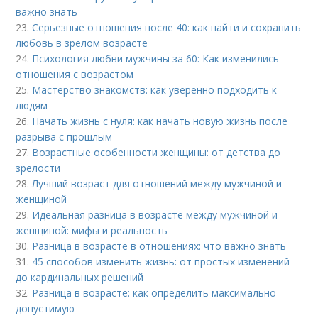
важно знать
23.
Серьезные отношения после 40: как найти и сохранить
любовь в зрелом возрасте
24.
Психология любви мужчины за 60: Как изменились
отношения с возрастом
25.
Мастерство знакомств: как уверенно подходить к
людям
26.
Начать жизнь с нуля: как начать новую жизнь после
разрыва с прошлым
27.
Возрастные особенности женщины: от детства до
зрелости
28.
Лучший возраст для отношений между мужчиной и
женщиной
29.
Идеальная разница в возрасте между мужчиной и
женщиной: мифы и реальность
30.
Разница в возрасте в отношениях: что важно знать
31.
45 способов изменить жизнь: от простых изменений
до кардинальных решений
32.
Разница в возрасте: как определить максимально
допустимую