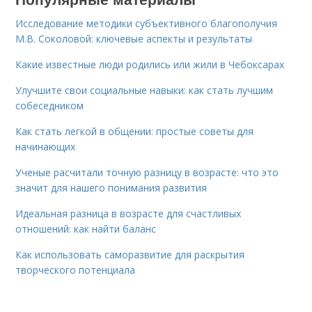
Исследование методики субъективного благополучия
М.В. Соколовой: ключевые аспекты и результаты
Какие известные люди родились или жили в Чебоксарах
Улучшите свои социальные навыки: как стать лучшим
собеседником
Как стать легкой в общении: простые советы для
начинающих
Ученые расчитали точную разницу в возрасте: что это
значит для нашего понимания развития
Идеальная разница в возрасте для счастливых
отношений: как найти баланс
Как использовать саморазвитие для раскрытия
творческого потенциала