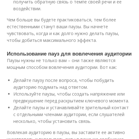
получить обратную связь о темпе своей речи и ее
воздействии.
Чем больше вы будете практиковаться, тем более
естественными станут ваши паузы. Вы начнете
чувствовать, когда и как долго нужно делать паузы,
чтобы добиться максимального эффекта.
Использование пауз для вовлечения аудитории
Паузы нужны не только вам – они также являются
мощным способом вовлечения аудитории. Вот как:
Делайте паузу после вопроса, чтобы побудить
аудиторию подумать над ответом.
Используйте паузы, чтобы создать напряжение или
предвкушение перед раскрытием ключевого момента.
Делайте паузы и устанавливайте зрительный контакт
с отдельными членами аудитории, если слушателей
несколько, чтобы установить связь.
Вовлекая аудиторию в паузы, вы заставите ее активно