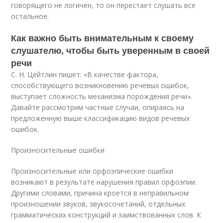
говорящего не логичен, то он перестает слушать все
остальное.
Как важно быть внимательным к своему
слушателю, чтобы быть уверенным в своей
речи
С. Н. Цейтлин пишет: «В качестве фактора,
способствующего возникновению речевых ошибок,
выступает сложность механизма порождения речи».
Давайте рассмотрим частные случаи, опираясь на
предложенную выше классификацию видов речевых
ошибок.
Произносительные ошибки
Произносительные или орфоэпические ошибки
возникают в результате нарушения правил орфоэпии.
Другими словами, причина кроется в неправильном
произношении звуков, звукосочетаний, отдельных
грамматических конструкций и заимствованных слов. К