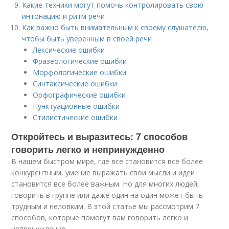
Какие техники могут помочь контролировать свою
интонацию и ритм речи
Как важно быть внимательным к своему слушателю,
чтобы быть уверенным в своей речи
Лексические ошибки
Фразеологические ошибки
Морфологические ошибки
Синтаксические ошибки
Орфографические ошибки
Пунктуационные ошибки
Стилистические ошибки
Откройтесь и выразитесь: 7 способов
говорить легко и непринужденно
В нашем быстром мире, где все становится все более
конкурентным, умение выражать свои мысли и идеи
становится все более важным. Но для многих людей,
говорить в группе или даже один на один может быть
трудным и неловким. В этой статье мы рассмотрим 7
способов, которые помогут вам говорить легко и
непринужденно.