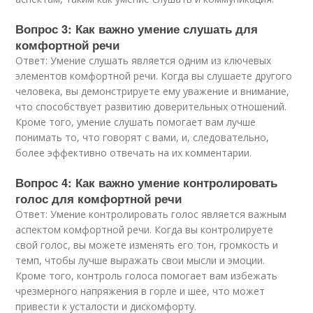
Вопрос 3: Как важно умение слушать для
комфортной речи
Ответ: Умение слушать является одним из ключевых
элементов комфортной речи. Когда вы слушаете другого
человека, вы демонстрируете ему уважение и внимание,
что способствует развитию доверительных отношений.
Кроме того, умение слушать помогает вам лучше
понимать то, что говорят с вами, и, следовательно,
более эффективно отвечать на их комментарии.
Вопрос 4: Как важно умение контролировать
голос для комфортной речи
Ответ: Умение контролировать голос является важным
аспектом комфортной речи. Когда вы контролируете
свой голос, вы можете изменять его тон, громкость и
темп, чтобы лучше выражать свои мысли и эмоции.
Кроме того, контроль голоса помогает вам избежать
чрезмерного напряжения в горле и шее, что может
привести к усталости и дискомфорту.