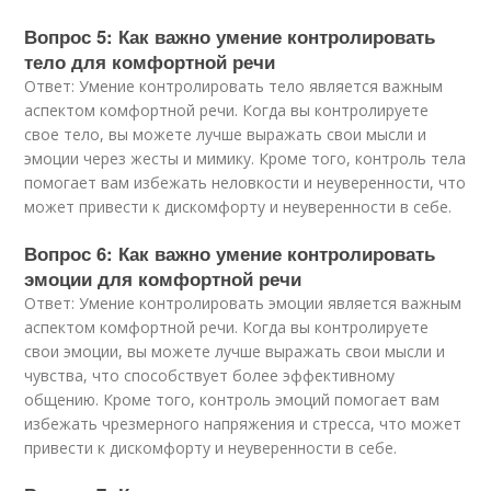
Вопрос 5: Как важно умение контролировать
тело для комфортной речи
Ответ: Умение контролировать тело является важным
аспектом комфортной речи. Когда вы контролируете
свое тело, вы можете лучше выражать свои мысли и
эмоции через жесты и мимику. Кроме того, контроль тела
помогает вам избежать неловкости и неуверенности, что
может привести к дискомфорту и неуверенности в себе.
Вопрос 6: Как важно умение контролировать
эмоции для комфортной речи
Ответ: Умение контролировать эмоции является важным
аспектом комфортной речи. Когда вы контролируете
свои эмоции, вы можете лучше выражать свои мысли и
чувства, что способствует более эффективному
общению. Кроме того, контроль эмоций помогает вам
избежать чрезмерного напряжения и стресса, что может
привести к дискомфорту и неуверенности в себе.