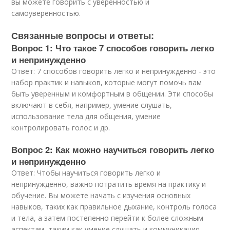
вы можете говорить с уверенностью и
самоуверенностью.
Связанные вопросы и ответы:
Вопрос 1: Что такое 7 способов говорить легко
и непринужденно
Ответ: 7 способов говорить легко и непринужденно - это
набор практик и навыков, которые могут помочь вам
быть уверенным и комфортным в общении. Эти способы
включают в себя, например, умение слушать,
использование тела для общения, умение
контролировать голос и др.
Вопрос 2: Как можно научиться говорить легко
и непринужденно
Ответ: Чтобы научиться говорить легко и
непринужденно, важно потратить время на практику и
обучение. Вы можете начать с изучения основных
навыков, таких как правильное дыхание, контроль голоса
и тела, а затем постепенно перейти к более сложным
аспектам, таким как умение слушать и коммуникация.