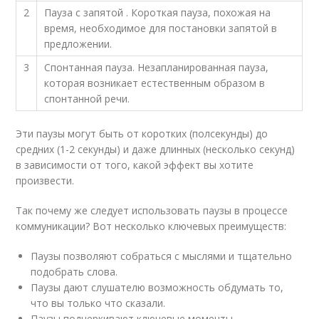
2
Пауза с запятой . Короткая пауза, похожая на
время, необходимое для постановки запятой в
предложении.
3
Спонтанная пауза. Незапланированная пауза,
которая возникает естественным образом в
спонтанной речи.
Эти паузы могут быть от коротких (полсекунды) до
средних (1-2 секунды) и даже длинных (несколько секунд)
в зависимости от того, какой эффект вы хотите
произвести.
Так почему же следует использовать паузы в процессе
коммуникации? Вот несколько ключевых преимуществ:
Паузы позволяют собраться с мыслями и тщательно
подобрать слова.
Паузы дают слушателю возможность обдумать то,
что вы только что сказали.
Паузы подчеркивают ключевые моменты.