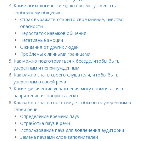
Какие психологические факторы могут мешать
свободному общению
Страх выражать открыто свое мнение, чувство
опасности
Недостаток навыков общения
Негативные эмоции
Ожидания от других людей
Проблемы с личными границами
Как можно подготовиться к беседе, чтобы быть
уверенным и непринужденным
Как важно знать своего слушателя, чтобы быть
уверенным в своей речи
Какие физические упражнения могут помочь снять
напряжение и говорить легко
Как важно знать свою тему, чтобы быть уверенным в
своей речи
Определение времени пауз
Отработка пауз в речи
Использование пауз для вовлечения аудитории
Замена паузами слов-заполнителей