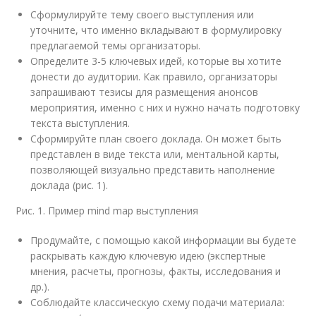
Сформулируйте тему своего выступления или
уточните, что именно вкладывают в формулировку
предлагаемой темы организаторы.
Определите 3-5 ключевых идей, которые вы хотите
донести до аудитории. Как правило, организаторы
запрашивают тезисы для размещения анонсов
мероприятия, именно с них и нужно начать подготовку
текста выступления.
Сформируйте план своего доклада. Он может быть
представлен в виде текста или, ментальной карты,
позволяющей визуально представить наполнение
доклада (рис. 1).
Рис. 1. Пример mind map выступления
Продумайте, с помощью какой информации вы будете
раскрывать каждую ключевую идею (экспертные
мнения, расчеты, прогнозы, факты, исследования и
др.).
Соблюдайте классическую схему подачи материала: