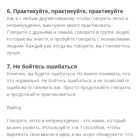
6. Практикуйте, практикуйте, практикуйте
Как и с любым другим навыком, чтобы говорить легко и
непринужденно, вам нужно много практиковать.
Говорите с друзьями и семьей, говорите в группе людей,
которые вы знаете, и пробуйте говорить с незнакомыми
людьми. Каждый раз, когда вы говорите, вы становитесь
лучше.
7. Не бойтесь ошибаться
Конечно, вы будете ошибаться. Но важно понимать, что
это нормально. Не бойтесь ошибаться, и не позволяйте
ошибкам остановить вас. Просто продолжайте говорить
и продолжайте практиковаться.
Вывод
Говорить легко и непринужденно - это навык, который
можно развить. Используйте эти 7 способов, чтобы
выражать свои мысли и идеи, и вы скоро обнаружите, что