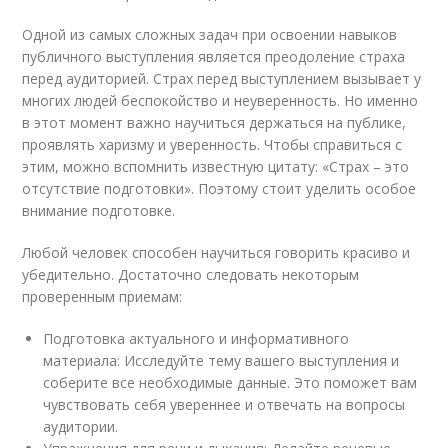
Одной из самых сложных задач при освоении навыков
публичного выступления является преодоление страха
перед аудиторией. Страх перед выступлением вызывает у
многих людей беспокойство и неуверенность. Но именно
в этот момент важно научиться держаться на публике,
проявлять харизму и уверенность. Чтобы справиться с
этим, можно вспомнить известную цитату: «Страх – это
отсутствие подготовки». Поэтому стоит уделить особое
внимание подготовке.
Любой человек способен научиться говорить красиво и
убедительно. Достаточно следовать некоторым
проверенным приемам:
Подготовка актуального и информативного
материала: Исследуйте тему вашего выступления и
соберите все необходимые данные. Это поможет вам
чувствовать себя увереннее и отвечать на вопросы
аудитории.