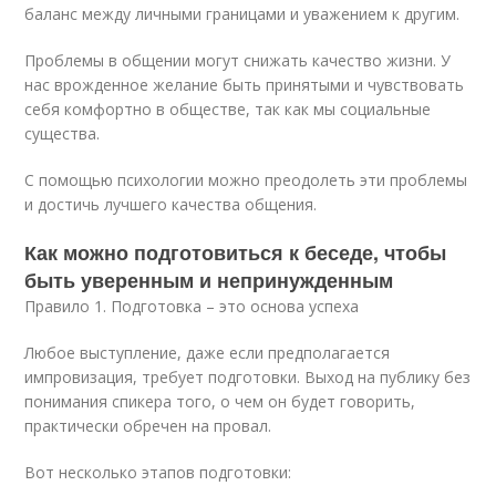
баланс между личными границами и уважением к другим.
Проблемы в общении могут снижать качество жизни. У
нас врожденное желание быть принятыми и чувствовать
себя комфортно в обществе, так как мы социальные
существа.
С помощью психологии можно преодолеть эти проблемы
и достичь лучшего качества общения.
Как можно подготовиться к беседе, чтобы
быть уверенным и непринужденным
Правило 1. Подготовка – это основа успеха
Любое выступление, даже если предполагается
импровизация, требует подготовки. Выход на публику без
понимания спикера того, о чем он будет говорить,
практически обречен на провал.
Вот несколько этапов подготовки: