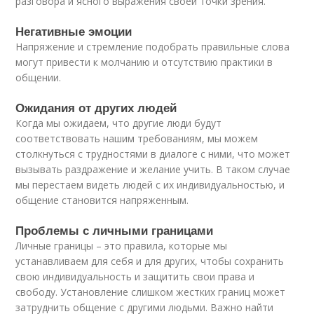
разговора и ясного выражения своей точки зрения.
Негативные эмоции
Напряжение и стремление подобрать правильные слова
могут привести к молчанию и отсутствию практики в
общении.
Ожидания от других людей
Когда мы ожидаем, что другие люди будут
соответствовать нашим требованиям, мы можем
столкнуться с трудностями в диалоге с ними, что может
вызывать раздражение и желание учить. В таком случае
мы перестаем видеть людей с их индивидуальностью, и
общение становится напряженным.
Проблемы с личными границами
Личные границы – это правила, которые мы
устанавливаем для себя и для других, чтобы сохранить
свою индивидуальность и защитить свои права и
свободу. Установление слишком жестких границ может
затруднить общение с другими людьми. Важно найти