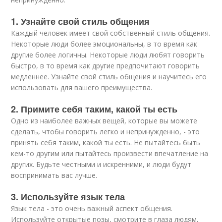
1. Узнайте свой стиль общения
Каждый человек имеет свой собственный стиль общения.
Некоторые люди более эмоциональны, в то время как
другие более логичны. Некоторые люди любят говорить
быстро, в то время как другие предпочитают говорить
медленнее. Узнайте свой стиль общения и научитесь его
использовать для вашего преимущества.
2. Примите себя таким, какой ты есть
Одно из наиболее важных вещей, которые вы можете
сделать, чтобы говорить легко и непринужденно, - это
принять себя таким, какой ты есть. Не пытайтесь быть
кем-то другим или пытайтесь произвести впечатление на
других. Будьте честными и искренними, и люди будут
воспринимать вас лучше.
3. Используйте язык тела
Язык тела - это очень важный аспект общения.
Используйте открытые позы, смотрите в глаза людям,