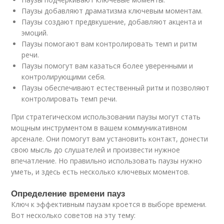
Паузы добавляют драматизма ключевым моментам.
Паузы создают предвкушение, добавляют акцента и
эмоций.
Паузы помогают вам контролировать темп и ритм
речи.
Паузы помогут вам казаться более уверенными и
контролирующими себя.
Паузы обеспечивают естественный ритм и позволяют
контролировать темп речи.
При стратегическом использовании паузы могут стать
мощным инструментом в вашем коммуникативном
арсенале. Они помогут вам установить контакт, донести
свою мысль до слушателей и произвести нужное
впечатление. Но правильно использовать паузы нужно
уметь, и здесь есть несколько ключевых моментов.
Определение времени пауз
Ключ к эффективным паузам кроется в выборе времени.
Вот несколько советов на эту тему: