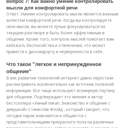
Вопрос 7: Как важно умение контролировать
мысли для комфортной речи
Ответ: Умение контролировать мысли является важным
аспектом комфортной речи. Когда вы контролируете
свои мысли, вы можете лучше фокусироваться на
текущем разговоре и быть более эффективным в
общении. Кроме того, контроль мыслей помогает вам
избежать беспокойства и отвлечения, что может
привести к дискомфорту и неуверенности в себе.
Что такое "легкое и непринужденное
общение"
В век развития технологий интернет давно перестали
рассматривать исключительно как источник полезной
информации. Все чаще используют всемирную паутину
для общения. Подтверждает это мнение и автор
бестселлера «Умный пикап. Знакомство и общение с
девушкой» Станислав Флойд , который говорит, что
сегодня парни знакомятся и общаются с
представительницами прекрасного пола на различных