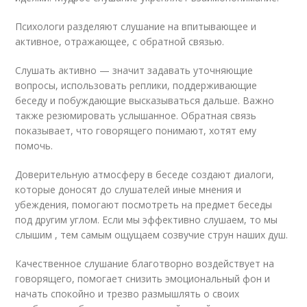
Психологи разделяют слушание на впитывающее и
активное, отражающее, с обратной связью.
Слушать активно — значит задавать уточняющие
вопросы, использовать реплики, поддерживающие
беседу и побуждающие высказываться дальше. Важно
также резюмировать услышанное. Обратная связь
показывает, что говорящего понимают, хотят ему
помочь.
Доверительную атмосферу в беседе создают диалоги,
которые доносят до слушателей иные мнения и
убеждения, помогают посмотреть на предмет беседы
под другим углом. Если мы эффективно слушаем, то мы
слышим , тем самым ощущаем созвучие струн наших душ.
Качественное слушание благотворно воздействует на
говорящего, помогает снизить эмоциональный фон и
начать спокойно и трезво размышлять о своих