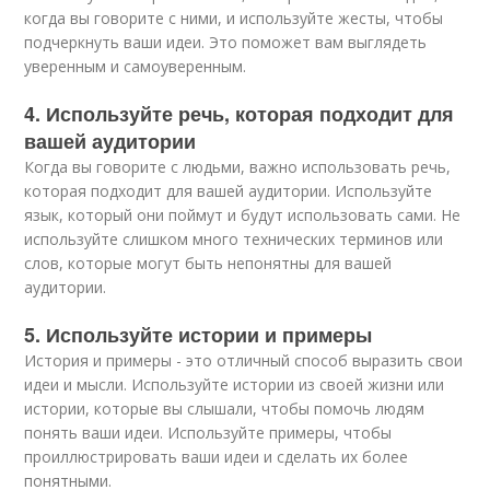
когда вы говорите с ними, и используйте жесты, чтобы
подчеркнуть ваши идеи. Это поможет вам выглядеть
уверенным и самоуверенным.
4. Используйте речь, которая подходит для
вашей аудитории
Когда вы говорите с людьми, важно использовать речь,
которая подходит для вашей аудитории. Используйте
язык, который они поймут и будут использовать сами. Не
используйте слишком много технических терминов или
слов, которые могут быть непонятны для вашей
аудитории.
5. Используйте истории и примеры
История и примеры - это отличный способ выразить свои
идеи и мысли. Используйте истории из своей жизни или
истории, которые вы слышали, чтобы помочь людям
понять ваши идеи. Используйте примеры, чтобы
проиллюстрировать ваши идеи и сделать их более
понятными.