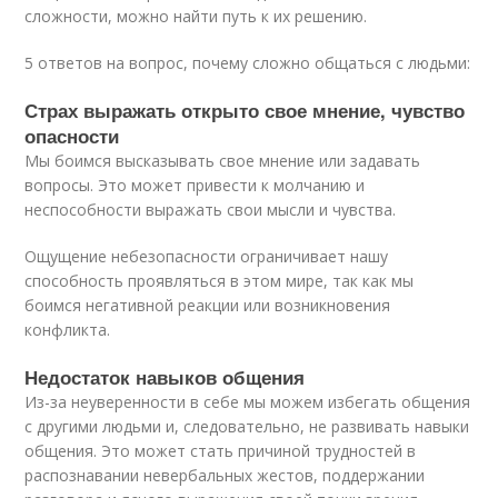
сложности, можно найти путь к их решению.
5 ответов на вопрос, почему сложно общаться с людьми:
Страх выражать открыто свое мнение, чувство
опасности
Мы боимся высказывать свое мнение или задавать
вопросы. Это может привести к молчанию и
неспособности выражать свои мысли и чувства.
Ощущение небезопасности ограничивает нашу
способность проявляться в этом мире, так как мы
боимся негативной реакции или возникновения
конфликта.
Недостаток навыков общения
Из-за неуверенности в себе мы можем избегать общения
с другими людьми и, следовательно, не развивать навыки
общения. Это может стать причиной трудностей в
распознавании невербальных жестов, поддержании