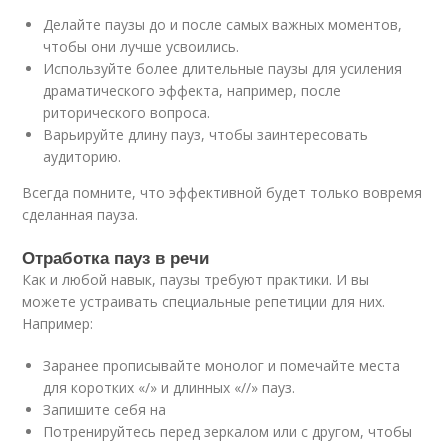
Делайте паузы до и после самых важных моментов,
чтобы они лучше усвоились.
Используйте более длительные паузы для усиления
драматического эффекта, например, после
риторического вопроса.
Варьируйте длину пауз, чтобы заинтересовать
аудиторию.
Всегда помните, что эффективной будет только вовремя
сделанная пауза.
Отработка пауз в речи
Как и любой навык, паузы требуют практики. И вы
можете устраивать специальные репетиции для них.
Например:
Заранее прописывайте монолог и помечайте места
для коротких «/» и длинных «//» пауз.
Запишите себя на
Потренируйтесь перед зеркалом или с другом, чтобы