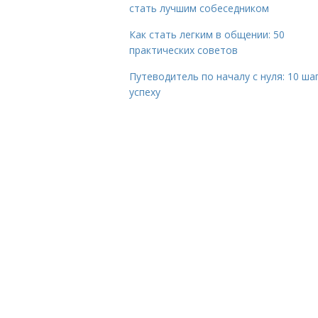
стать лучшим собеседником
Как стать легким в общении: 50
практических советов
Путеводитель по началу с нуля: 10 ша
успеху