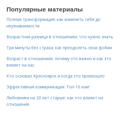
Популярные материалы
Полная трансформация: как изменить себя до
неузнаваемости
Возрастная разница в отношениях: что нужно знать
Три минуты без страха: как преодолеть свои фобии
Возраст в отношениях: почему это важно и как это
влияет на нас
Кто основал Красноярск и когда это произошло
Эффективная коммуникация: Топ-10 книг
Любовники на 20 лет старше: как это влияет на
отношения