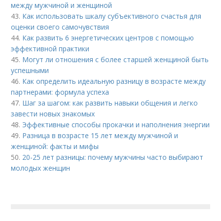
между мужчиной и женщиной
43.
Как использовать шкалу субъективного счастья для
оценки своего самочувствия
44.
Как развить 6 энергетических центров с помощью
эффективной практики
45.
Могут ли отношения с более старшей женщиной быть
успешными
46.
Как определить идеальную разницу в возрасте между
партнерами: формула успеха
47.
Шаг за шагом: как развить навыки общения и легко
завести новых знакомых
48.
Эффективные способы прокачки и наполнения энергии
49.
Разница в возрасте 15 лет между мужчиной и
женщиной: факты и мифы
50.
20-25 лет разницы: почему мужчины часто выбирают
молодых женщин