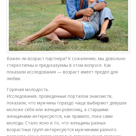
Важен ли возраст партнера? К сожалению, мы довольно
стереотипны и предсказуемы в этом вопросе. Как
показали исследования — возраст имеет предел для
любви.
Горячая молодость.
Исследования, проведенные порталом знакомств,
показали, что мужчины гораздо чаще выбирают девушек
моложе себя или женщин-ровесниц, а старшими
женщинами интересуются, как правило, пока сами
молоды. Стало ясно и то, что женщины разных
возрастных групп интересуются мужчинами разного