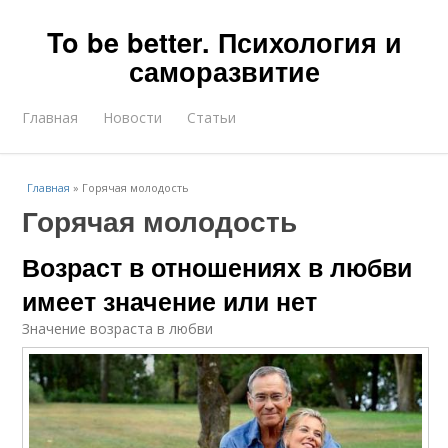
To be better. Психология и
саморазвитие
Главная
Новости
Статьи
Главная
»
Горячая молодость
Горячая молодость
Возраст в отношениях в любви
имеет значение или нет
Значение возраста в любви