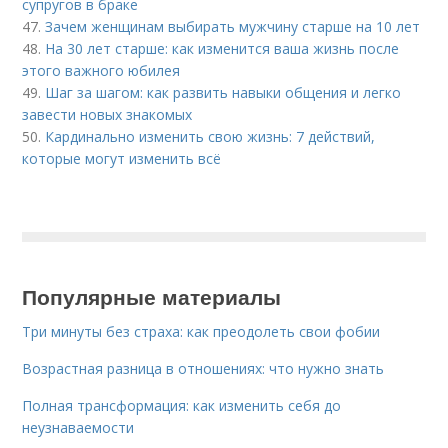
супругов в браке
47.
Зачем женщинам выбирать мужчину старше на 10 лет
48.
На 30 лет старше: как изменится ваша жизнь после
этого важного юбилея
49.
Шаг за шагом: как развить навыки общения и легко
завести новых знакомых
50.
Кардинально изменить свою жизнь: 7 действий,
которые могут изменить всё
Популярные материалы
Три минуты без страха: как преодолеть свои фобии
Возрастная разница в отношениях: что нужно знать
Полная трансформация: как изменить себя до
неузнаваемости