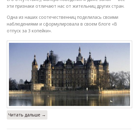
эти признаки отличают нас от жительниц других стран.
Одна из наших соотечественниц поделилась своими
наблюдениями и сформулировала в своем блоге «В
отпуск за 3 копейки».
Читать дальше →