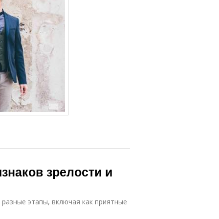
знаков зрелости и
 разные этапы, включая как приятные