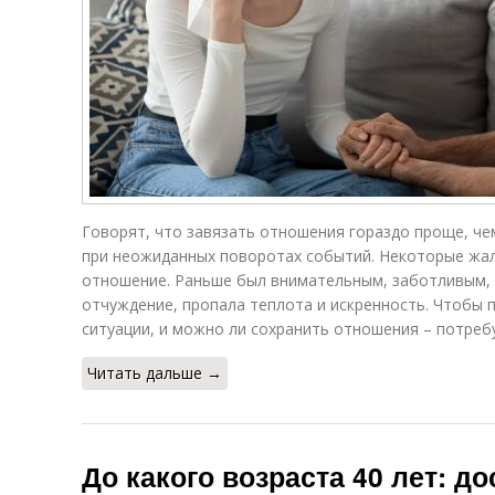
Говорят, что завязать отношения гораздо проще, че
при неожиданных поворотах событий. Некоторые жал
отношение. Раньше был внимательным, заботливым, и
отчуждение, пропала теплота и искренность. Чтобы п
ситуации, и можно ли сохранить отношения – потреб
Читать дальше →
До какого возраста 40 лет: д