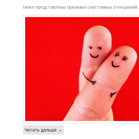
Ниже представлены признаки счастливых отношений:
Читать дальше →