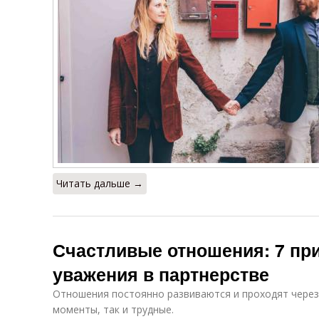
Читать дальше →
Счастливые отношения: 7 при
уважения в партнерстве
Отношения постоянно развиваются и проходят через
моменты, так и трудные.