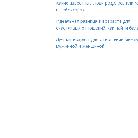
Какие известные люди родились или 
в Чебоксарах
Идеальная разница в возрасте для
счастливых отношений: как найти бал
Лучший возраст для отношений межд
мужчиной и женщиной