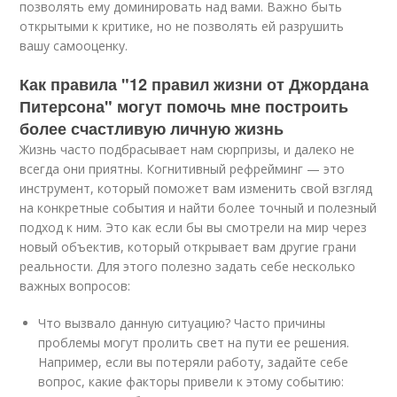
позволять ему доминировать над вами. Важно быть
открытыми к критике, но не позволять ей разрушить
вашу самооценку.
Как правила "12 правил жизни от Джордана
Питерсона" могут помочь мне построить
более счастливую личную жизнь
Жизнь часто подбрасывает нам сюрпризы, и далеко не
всегда они приятны. Когнитивный рефрейминг — это
инструмент, который поможет вам изменить свой взгляд
на конкретные события и найти более точный и полезный
подход к ним. Это как если бы вы смотрели на мир через
новый объектив, который открывает вам другие грани
реальности. Для этого полезно задать себе несколько
важных вопросов:
Что вызвало данную ситуацию? Часто причины
проблемы могут пролить свет на пути ее решения.
Например, если вы потеряли работу, задайте себе
вопрос, какие факторы привели к этому событию: