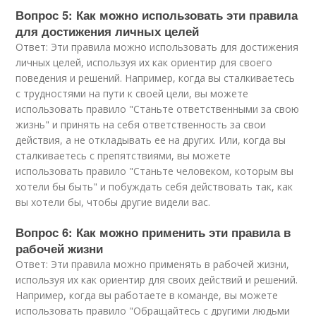
Вопрос 5: Как можно использовать эти правила
для достижения личных целей
Ответ: Эти правила можно использовать для достижения
личных целей, используя их как ориентир для своего
поведения и решений. Например, когда вы сталкиваетесь
с трудностями на пути к своей цели, вы можете
использовать правило "Станьте ответственными за свою
жизнь" и принять на себя ответственность за свои
действия, а не откладывать ее на других. Или, когда вы
сталкиваетесь с препятствиями, вы можете
использовать правило "Станьте человеком, которым вы
хотели бы быть" и побуждать себя действовать так, как
вы хотели бы, чтобы другие видели вас.
Вопрос 6: Как можно применить эти правила в
рабочей жизни
Ответ: Эти правила можно применять в рабочей жизни,
используя их как ориентир для своих действий и решений.
Например, когда вы работаете в команде, вы можете
использовать правило "Обращайтесь с другими людьми