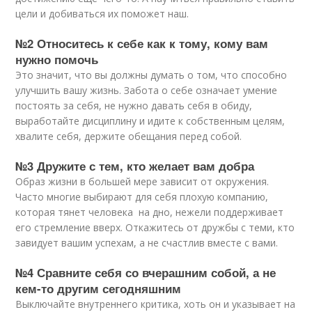
цели и добиваться их поможет наш.
№2 Относитесь к себе как к тому, кому вам
нужно помочь
Это значит, что вы должны думать о том, что способно
улучшить вашу жизнь. Забота о себе означает умение
постоять за себя, не нужно давать себя в обиду,
выработайте дисциплину и идите к собственным целям,
хвалите себя, держите обещания перед собой.
№3 Дружите с тем, кто желает вам добра
Образ жизни в большей мере зависит от окружения.
Часто многие выбирают для себя плохую компанию,
которая тянет человека на дно, нежели поддерживает
его стремление вверх. Откажитесь от дружбы с теми, кто
завидует вашим успехам, а не счастлив вместе с вами.
№4 Сравните себя со вчерашним собой, а не
кем-то другим сегодняшним
Выключайте внутреннего критика, хоть он и указывает на