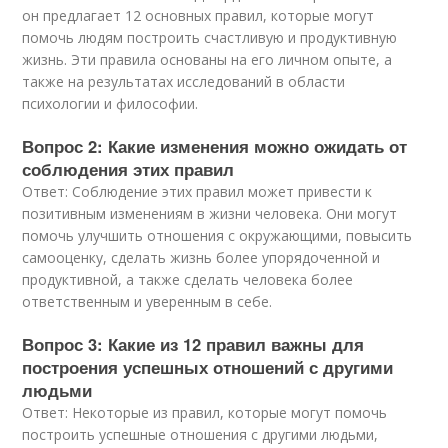
он предлагает 12 основных правил, которые могут
помочь людям построить счастливую и продуктивную
жизнь. Эти правила основаны на его личном опыте, а
также на результатах исследований в области
психологии и философии.
Вопрос 2: Какие изменения можно ожидать от
соблюдения этих правил
Ответ: Соблюдение этих правил может привести к
позитивным изменениям в жизни человека. Они могут
помочь улучшить отношения с окружающими, повысить
самооценку, сделать жизнь более упорядоченной и
продуктивной, а также сделать человека более
ответственным и уверенным в себе.
Вопрос 3: Какие из 12 правил важны для
построения успешных отношений с другими
людьми
Ответ: Некоторые из правил, которые могут помочь
построить успешные отношения с другими людьми,