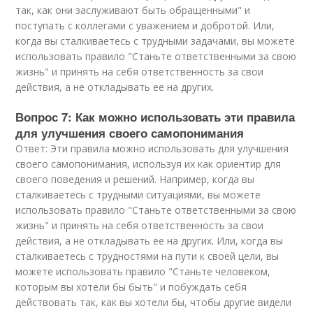
так, как они заслуживают быть обращенными" и
поступать с коллегами с уважением и добротой. Или,
когда вы сталкиваетесь с трудными задачами, вы можете
использовать правило "Станьте ответственными за свою
жизнь" и принять на себя ответственность за свои
действия, а не откладывать ее на других.
Вопрос 7: Как можно использовать эти правила
для улучшения своего самопонимания
Ответ: Эти правила можно использовать для улучшения
своего самопонимания, используя их как ориентир для
своего поведения и решений. Например, когда вы
сталкиваетесь с трудными ситуациями, вы можете
использовать правило "Станьте ответственными за свою
жизнь" и принять на себя ответственность за свои
действия, а не откладывать ее на других. Или, когда вы
сталкиваетесь с трудностями на пути к своей цели, вы
можете использовать правило "Станьте человеком,
которым вы хотели бы быть" и побуждать себя
действовать так, как вы хотели бы, чтобы другие видели