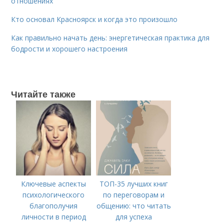
отношениях
Кто основал Красноярск и когда это произошло
Как правильно начать день: энергетическая практика для
бодрости и хорошего настроения
Читайте также
Ключевые аспекты
ТОП-35 лучших книг
психологического
по переговорам и
благополучия
общению: что читать
личности в период
для успеха