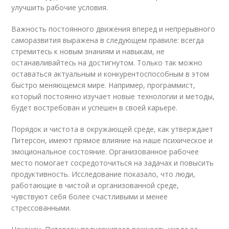
улучшить рабочие условия.
Важность постоянного движения вперед и непрерывного
саморазвития выражена в следующем правиле: всегда
стремитесь к новым знаниям и навыкам, не
останавливайтесь на достигнутом. Только так можно
оставаться актуальным и конкурентоспособным в этом
быстро меняющемся мире. Например, программист,
который постоянно изучает новые технологии и методы,
будет востребован и успешен в своей карьере.
Порядок и чистота в окружающей среде, как утверждает
Питерсон, имеют прямое влияние на наше психическое и
эмоциональное состояние. Организованное рабочее
место помогает сосредоточиться на задачах и повысить
продуктивность. Исследование показало, что люди,
работающие в чистой и организованной среде,
чувствуют себя более счастливыми и менее
стрессованными.