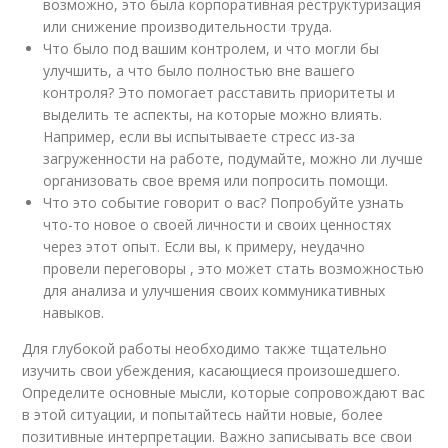
возможно, это была корпоративная реструктуризация
или снижение производительности труда.
Что было под вашим контролем, и что могли бы
улучшить, а что было полностью вне вашего
контроля? Это помогает расставить приоритеты и
выделить те аспекты, на которые можно влиять.
Например, если вы испытываете стресс из-за
загруженности на работе, подумайте, можно ли лучше
организовать свое время или попросить помощи.
Что это событие говорит о вас? Попробуйте узнать
что-то новое о своей личности и своих ценностях
через этот опыт. Если вы, к примеру, неудачно
провели переговоры , это может стать возможностью
для анализа и улучшения своих коммуникативных
навыков.
Для глубокой работы необходимо также тщательно
изучить свои убеждения, касающиеся произошедшего.
Определите основные мысли, которые сопровождают вас
в этой ситуации, и попытайтесь найти новые, более
позитивные интерпретации. Важно записывать все свои