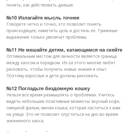
понять, как действовать дальше.
№10 Излагайте мысль точнее
Говорите четко и точно, это позволит понять
происходящее, наметить цель и достичь ее. Туманные
выражения только увеличат проблемы.
№11 Не мешайте детям, катающимся на скейте
Оптимальным местом для личности является граница
между хаосом и порядком. Из-за этого многие любят
рисковать, чтобы получить новые знания и опыт.
Поэтому взрослые и дети должны рисковать.
№12 Погладьте бездомную кошку
Нельзя все время размышлять о проблемах. Учитесь
видеть небольшие позитивные моменты: вкусный кофе,
смешной фильм, милая кошка, которая ластиться к вам
на улице. Это не позволит опуститься на дно во время
жизненного хаоса.