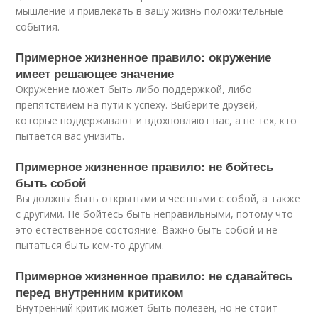
мышление и привлекать в вашу жизнь положительные
события.
Примерное жизненное правило: окружение
имеет решающее значение
Окружение может быть либо поддержкой, либо
препятствием на пути к успеху. Выберите друзей,
которые поддерживают и вдохновляют вас, а не тех, кто
пытается вас унизить.
Примерное жизненное правило: не бойтесь
быть собой
Вы должны быть открытыми и честными с собой, а также
с другими. Не бойтесь быть неправильными, потому что
это естественное состояние. Важно быть собой и не
пытаться быть кем-то другим.
Примерное жизненное правило: не сдавайтесь
перед внутренним критиком
Внутренний критик может быть полезен, но не стоит