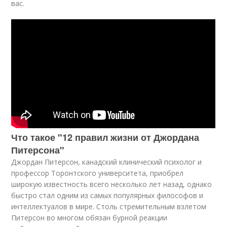
вас.
Что такое "12 правил жизни от Джордана
Питерсона"
Джордан Питерсон, канадский клинический психолог и
профессор Торонтского университета, приобрел
широкую известность всего несколько лет назад, однако
быстро стал одним из самых популярных философов и
интеллектуалов в мире. Столь стремительным взлетом
Питерсон во многом обязан бурной реакции