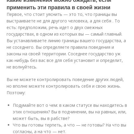
применить эти правила в своей жизни
Первое, что стоит уяснить — это то, что границы вы
выстраиваете не для другого человека, а для себя . То
есть: предположим, речь идет о двух смежных
государствах, в одном из которых вы — самый главный.
Вы устанавливаете линию границы вашего государства, а
не соседнего. Вы определяете правила поведения и
законы на своей территории. Соседнее государство уж
как-нибудь без вас все для себя установит и определит,
не волнуйтесь.
Вы не можете контролировать поведение других людей,
но вполне можете контролировать себя и свою жизнь.
Поэтому:
Подумайте вот о чем: в каком статусе вы находитесь в
этих отношениях? Вы в подчинении, вы на равных, или,
может быть, вы в рабстве?
Что вы готовы терпеть, а что — не готовы? На что вы
согласны, а на что — нет.