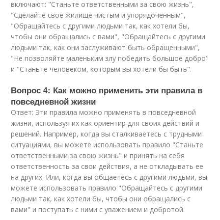
включают: "Станьте ответственными за свою жизнь",
"Сделайте свое жилище чистым и упорядоченным",
"Обращайтесь с другими людьми так, как хотели бы,
чтобы они обращались с вами", "Обращайтесь с другими
людьми так, как они заслуживают быть обращенными",
"Не позволяйте маленьким злу победить большое добро"
и "Станьте человеком, которым вы хотели бы быть".
Вопрос 4: Как можно применить эти правила в
повседневной жизни
Ответ: Эти правила можно применять в повседневной
жизни, используя их как ориентир для своих действий и
решений. Например, когда вы сталкиваетесь с трудными
ситуациями, вы можете использовать правило "Станьте
ответственными за свою жизнь" и принять на себя
ответственность за свои действия, а не откладывать ее
на других. Или, когда вы общаетесь с другими людьми, вы
можете использовать правило "Обращайтесь с другими
людьми так, как хотели бы, чтобы они обращались с
вами" и поступать с ними с уважением и добротой.