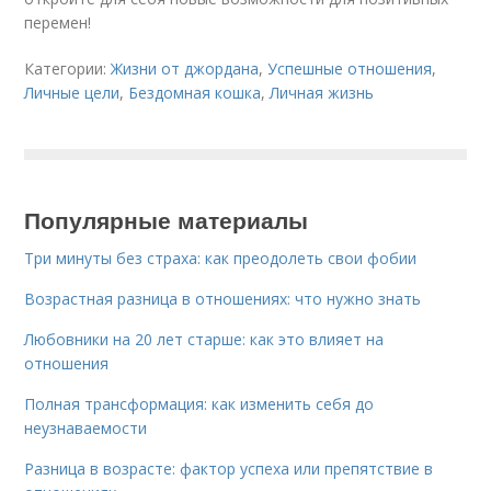
перемен!
Категории:
Жизни от джордана
,
Успешные отношения
,
Личные цели
,
Бездомная кошка
,
Личная жизнь
Популярные материалы
Три минуты без страха: как преодолеть свои фобии
Возрастная разница в отношениях: что нужно знать
Любовники на 20 лет старше: как это влияет на
отношения
Полная трансформация: как изменить себя до
неузнаваемости
Разница в возрасте: фактор успеха или препятствие в