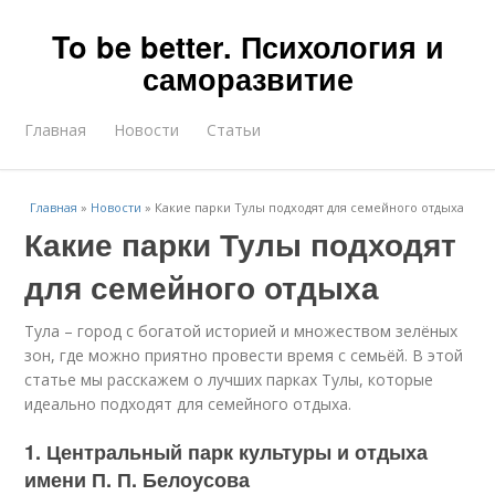
To be better. Психология и
саморазвитие
Главная
Новости
Статьи
Главная
»
Новости
»
Какие парки Тулы подходят для семейного отдыха
Какие парки Тулы подходят
для семейного отдыха
Тула – город с богатой историей и множеством зелёных
зон, где можно приятно провести время с семьёй. В этой
статье мы расскажем о лучших парках Тулы, которые
идеально подходят для семейного отдыха.
1. Центральный парк культуры и отдыха
имени П. П. Белоусова