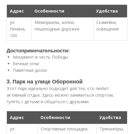
Адрес
Особенности
Удобства
ул.
Мемориалы, аллеи,
Скамейки,
Ленина,
пешеходные дорожки
освещение
100
Достопримечательности:
Монумент в честь Победы
Вечные огни
Памятные доски
3. Парк на улице Оборонной
Этот парк идеально подходит для тех, кто любит
активный отдых. Здесь можно заниматься спортом,
гулять с детьми и общаться с друзьями.
Адрес
Особенности
Удобства
ул.
Спортивные площадки,
Тренажёры,