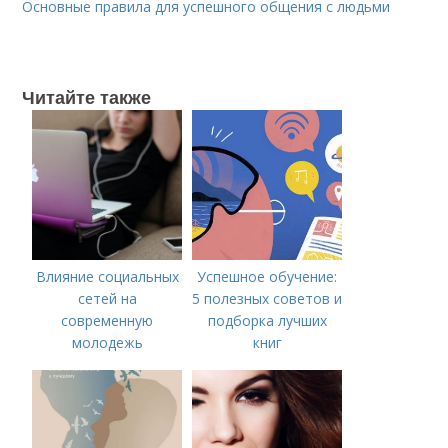
Основные правила для успешного общения с людьми
Читайте также
Влияние социальных
Успешное обучение:
сетей на
5 полезных советов и
современную
подборка лучших
молодежь
книг