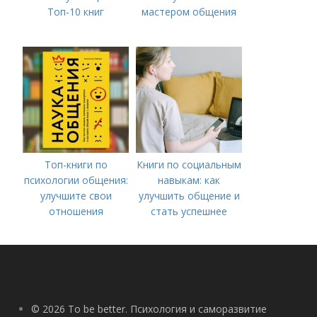
Топ-10 книг
мастером общения
Топ-книги по
Книги по социальным
психологии общения:
навыкам: как
улучшите свои
улучшить общение и
отношения
стать успешнее
© 2026 To be better. Психология и саморазвитие