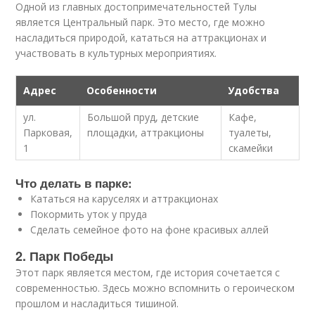
Одной из главных достопримечательностей Тулы
является Центральный парк. Это место, где можно
насладиться природой, кататься на аттракционах и
участвовать в культурных мероприятиях.
Адрес
Особенности
Удобства
ул.
Большой пруд, детские
Кафе,
Парковая,
площадки, аттракционы
туалеты,
1
скамейки
Что делать в парке:
Кататься на каруселях и аттракционах
Покормить уток у пруда
Сделать семейное фото на фоне красивых аллей
2. Парк Победы
Этот парк является местом, где история сочетается с
современностью. Здесь можно вспомнить о героическом
прошлом и насладиться тишиной.