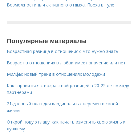
Возможности для активного отдыха
,
Пьеха в туле
Популярные материалы
Возрастная разница в отношениях: что нужно знать
Возраст в отношениях в любви имеет значение или нет
Милфы: новый тренд в отношениях молодежи
Как справиться с возрастной разницей в 20-25 лет между
партнерами
21-дневный план для кардинальных перемен в своей
жизни
Открой новую главу: как начать изменять свою жизнь к
лучшему